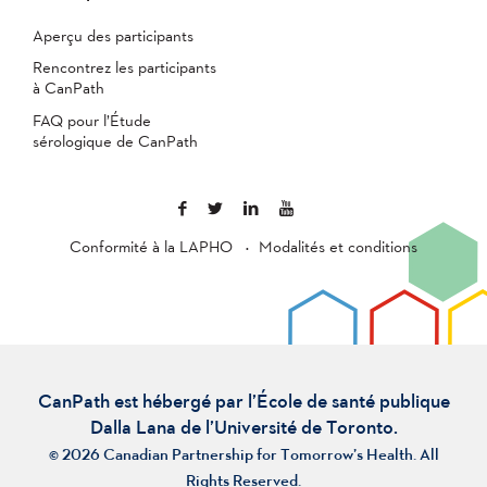
Aperçu des participants
Rencontrez les participants
à CanPath
FAQ pour l’Étude
sérologique de CanPath
Conformité à la LAPHO
Modalités et conditions
CanPath est hébergé par l’École de santé publique
Dalla Lana de l’Université de Toronto.
© 2026 Canadian Partnership for Tomorrow’s Health. All
Rights Reserved.