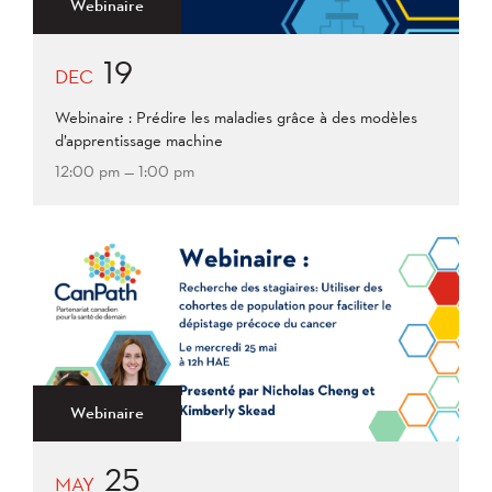
Webinaire
19
DEC
Webinaire : Prédire les maladies grâce à des modèles
d’apprentissage machine
12:00 pm — 1:00 pm
Webinaire
25
MAY