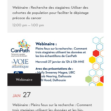
Webinaire : Recherche des stagiaires: Utiliser des
cohortes de population pour faciliter le dépistage
précoce du cancer
12:00 pm — 1:00 pm
Webinaire
27
JAN
Webinaire : Pleins feux sur la recherche : Comment
trois stagiaires utilisent les données et les bio-