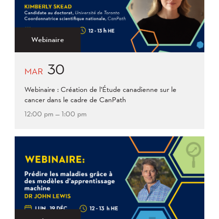
Webinaire
30
MAR
Webinaire : Création de l’Étude canadienne sur le
cancer dans le cadre de CanPath
12:00 pm — 1:00 pm