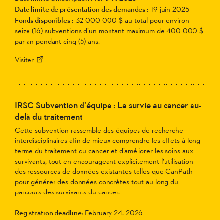
Date limite de présentation des demandes :
19 juin 2025
Fonds disponibles :
32 000 000 $ au total pour environ
seize (16) subventions d’un montant maximum de 400 000 $
par an pendant cinq (5) ans.
Visiter
IRSC Subvention d’équipe : La survie au cancer au-
delà du traitement
Cette subvention rassemble des équipes de recherche
interdisciplinaires afin de mieux comprendre les effets à long
terme du traitement du cancer et d’améliorer les soins aux
survivants, tout en encourageant explicitement l’utilisation
des ressources de données existantes telles que CanPath
pour générer des données concrètes tout au long du
parcours des survivants du cancer.
Registration deadline:
February 24, 2026