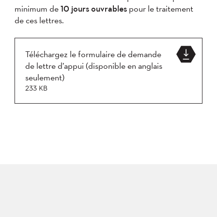
minimum de
10 jours ouvrables
pour le traitement
de ces lettres.
Téléchargez le formulaire de demande
de lettre d’appui (disponible en anglais
seulement)
233 KB