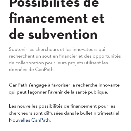
Possibilités de
financement et
de subvention
Soutenir les chercheurs et les innovateurs qui
recherchent un soutien financier et des opportunités
de collaboration pour leurs projets utilisant les
données de CanPath.
CanPath s’engage à favoriser la recherche innovante
qui peut façonner l’avenir de la santé publique.
Les nouvelles possibilités de financement pour les
chercheurs sont diffusées dans le bulletin trimestriel
Nouvelles CanPath
.