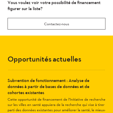
Vous voulez voir votre possibilité de financement
figurer sur la liste?
Contactez-nous
Opportunités actuelles
Subvention de fonctionnement : Analyse de
données à partir de bases de données et de
cohortes existantes
Cette opportunité de financement de l’Initiative de recherche
sur les villes en santé appuiera de la recherche qui vise à tirer
parti des données existantes pour améliorer la santé, le mieux-