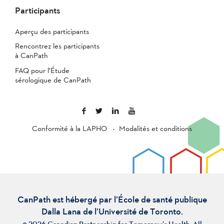
Participants
Aperçu des participants
Rencontrez les participants
à CanPath
FAQ pour l’Étude
sérologique de CanPath
Conformité à la LAPHO
Modalités et conditions
CanPath est hébergé par l’École de santé publique
Dalla Lana de l’Université de Toronto.
© 2026 Canadian Partnership for Tomorrow’s Health. All