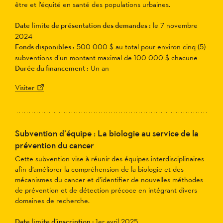
être et l’équité en santé des populations urbaines.
Date limite de présentation des demandes :
le 7 novembre
2024
Fonds disponibles :
500 000 $ au total pour environ cinq (5)
subventions d’un montant maximal de 100 000 $ chacune
Durée du financement :
Un an
Visiter
Subvention d’équipe : La biologie au service de la
prévention du cancer
Cette subvention vise à réunir des équipes interdisciplinaires
afin d’améliorer la compréhension de la biologie et des
mécanismes du cancer et d’identifier de nouvelles méthodes
de prévention et de détection précoce en intégrant divers
domaines de recherche.
Date limite d’inscription :
1er avril 2025