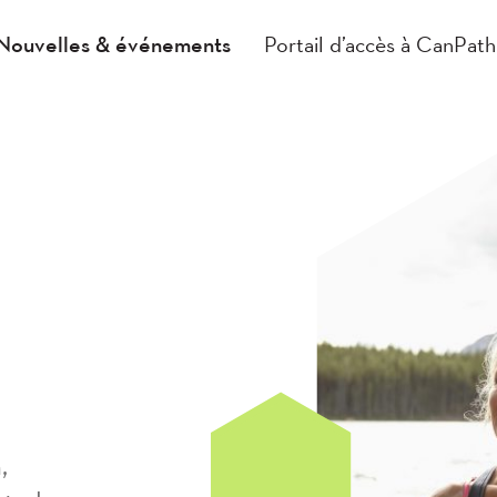
Nouvelles & événements
Portail d’accès à CanPath
,