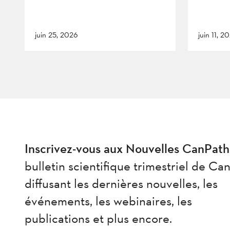
juin 25, 2026
juin 11, 2
Inscrivez-vous aux Nouvelles CanPath
bulletin scientifique trimestriel de Ca
diffusant les dernières nouvelles, les
événements, les webinaires, les
publications et plus encore.