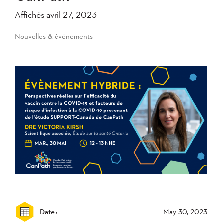
Affichés avril 27, 2023
Nouvelles & événements
Date :
May 30, 2023