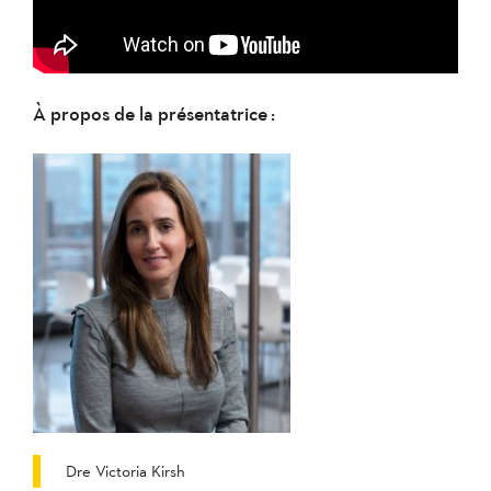
À propos de la présentatrice :
Dre Victoria Kirsh