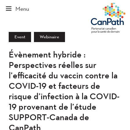
Event
Webinaire
Évènement hybride :
Perspectives réelles sur
l’efficacité du vaccin contre la
COVID-19 et facteurs de
risque d’infection à la COVID-
19 provenant de l’étude
SUPPORT-Canada de
CanPath