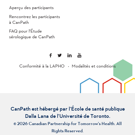
Aperçu des participants
Rencontrez les participants
à CanPath
FAQ pour l’Étude
sérologique de CanPath
Conformité à la LAPHO
Modalités et conditions
CanPath est hébergé par l’École de santé publique
Dalla Lana de l’Université de Toronto.
© 2026 Canadian Partnership for Tomorrow’s Health. All
Rights Reserved.