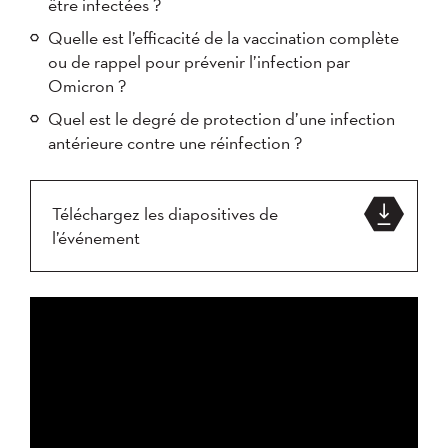
être infectées ?
Quelle est l’efficacité de la vaccination complète
ou de rappel pour prévenir l’infection par
Omicron ?
Quel est le degré de protection d’une infection
antérieure contre une réinfection ?
Téléchargez les diapositives de
l’événement