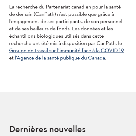
La recherche du Partenariat canadien pour la santé
de demain (CanPath) n’est possible que grâce à
l’engagement de ses participants, de son personnel
et de ses bailleurs de fonds. Les données et les
échantillons biologiques utilisés dans cette
recherche ont été mis à disposition par CanPath, le
Groupe de travail sur l’immunité face à la COVID-19
et
l’Agence de la santé publique du Canada
.
Dernières nouvelles