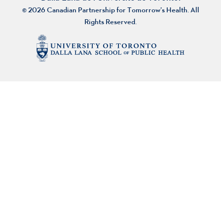
© 2026 Canadian Partnership for Tomorrow’s Health. All
Rights Reserved.