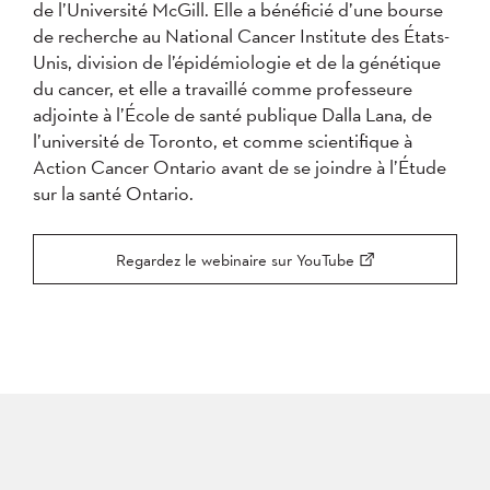
de l’Université McGill. Elle a bénéficié d’une bourse
de recherche au National Cancer Institute des États-
Unis, division de l’épidémiologie et de la génétique
du cancer, et elle a travaillé comme professeure
adjointe à l’École de santé publique Dalla Lana, de
l’université de Toronto, et comme scientifique à
Action Cancer Ontario avant de se joindre à l’Étude
sur la santé Ontario.
Regardez le webinaire sur YouTube