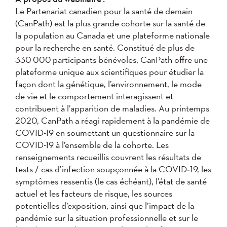
Le Partenariat canadien pour la santé de demain
(CanPath) est la plus grande cohorte sur la santé de
la population au Canada et une plateforme nationale
pour la recherche en santé. Constitué de plus de
330 000 participants bénévoles, CanPath offre une
plateforme unique aux scientifiques pour étudier la
façon dont la génétique, l’environnement, le mode
de vie et le comportement interagissent et
contribuent à l’apparition de maladies. Au printemps
2020, CanPath a réagi rapidement à la pandémie de
COVID-19 en soumettant un questionnaire sur la
COVID-19 à l’ensemble de la cohorte. Les
renseignements recueillis couvrent les résultats de
tests / cas d’infection soupçonnée à la COVID‑19, les
symptômes ressentis (le cas échéant), l’état de santé
actuel et les facteurs de risque, les sources
potentielles d’exposition, ainsi que l’impact de la
pandémie sur la situation professionnelle et sur le