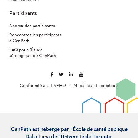
Participants
Aperçu des participants
Rencontrez les participants
à CanPath
FAQ pour l’Étude
sérologique de CanPath
Conformité à la LAPHO
Modalités et conditions
CanPath est hébergé par l’École de santé publique
Dalla Lana de l’Université de Toronto.