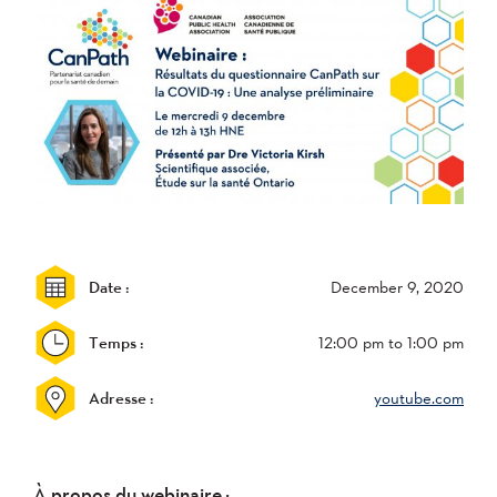
Date :
December 9, 2020
Temps :
12:00 pm
to 1:00 pm
Adresse :
youtube.com
À propos du webinaire
: