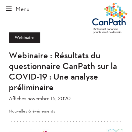
Webinaire
Webinaire : Résultats du
questionnaire CanPath sur la
COVID-19 : Une analyse
préliminaire
Affichés novembre 16, 2020
Nouvelles & événements