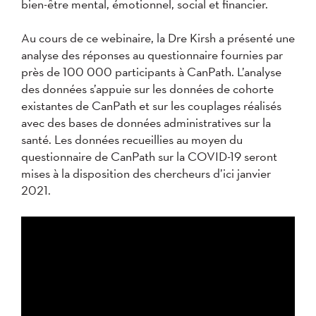
bien-être mental, émotionnel, social et financier.
Au cours de ce webinaire, la Dre Kirsh a présenté une
analyse des réponses au questionnaire fournies par
près de 100 000 participants à CanPath. L’analyse
des données s’appuie sur les données de cohorte
existantes de CanPath et sur les couplages réalisés
avec des bases de données administratives sur la
santé. Les données recueillies au moyen du
questionnaire de CanPath sur la COVID-19 seront
mises à la disposition des chercheurs d’ici janvier
2021.