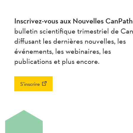
Inscrivez-vous aux Nouvelles CanPath
bulletin scientifique trimestriel de Ca
diffusant les dernières nouvelles, les
événements, les webinaires, les
publications et plus encore.
S’inscrire