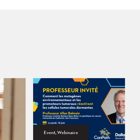
Event, Webinaire