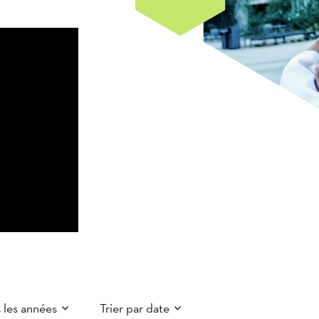
 les années
Trier par date