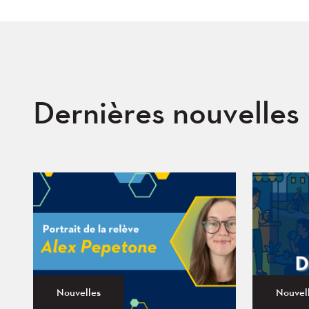
Dernières nouvelles
Nouvelles
Nouvel