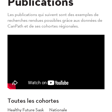
Publications
Les publications qui suivent sont des exemples de
recherches rendues possibles grâce aux données de
CanPath et de ses cohortes régionales.
Toutes les cohortes
Healthy Future Sask
Nationale