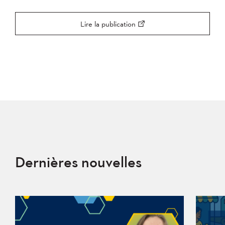
Lire la publication
Dernières nouvelles