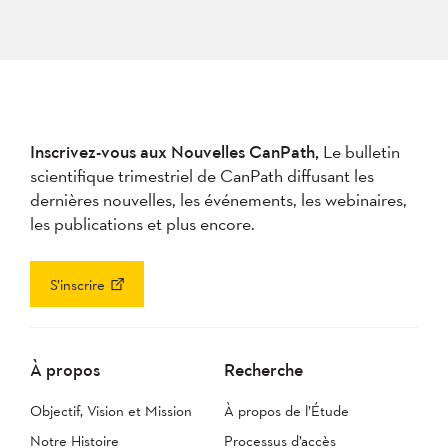
Inscrivez-vous aux Nouvelles CanPath,
Le bulletin
scientifique trimestriel de CanPath diffusant les
dernières nouvelles, les événements, les webinaires,
les publications et plus encore.
S’inscrire
À propos
Recherche
Objectif, Vision et Mission
À propos de l’Étude
Notre Histoire
Processus d’accès