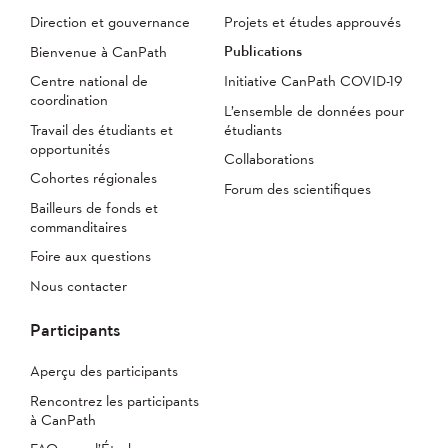
Direction et gouvernance
Projets et études approuvés
Publications
Bienvenue à CanPath
Centre national de
Initiative CanPath COVID-19
coordination
L’ensemble de données pour
Travail des étudiants et
étudiants
opportunités
Collaborations
Cohortes régionales
Forum des scientifiques
Bailleurs de fonds et
commanditaires
Foire aux questions
Nous contacter
Participants
Aperçu des participants
Rencontrez les participants
à CanPath