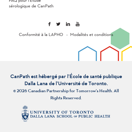
FAQ pour l’Étude
sérologique de CanPath
Conformité à la LAPHO
Modalités et conditions
CanPath est hébergé par l’École de santé publique
Dalla Lana de l’Université de Toronto.
© 2026 Canadian Partnership for Tomorrow’s Health. All
Rights Reserved.