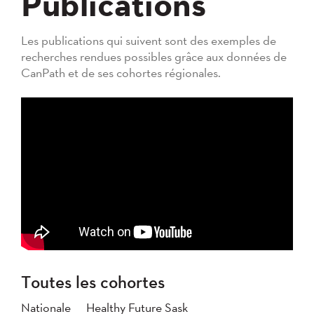
Publications
Les publications qui suivent sont des exemples de
recherches rendues possibles grâce aux données de
CanPath et de ses cohortes régionales.
Toutes les cohortes
Nationale
Healthy Future Sask