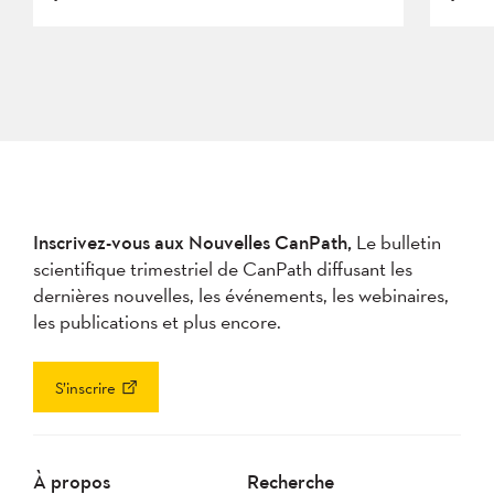
Inscrivez-vous aux Nouvelles CanPath,
Le bulletin
scientifique trimestriel de CanPath diffusant les
dernières nouvelles, les événements, les webinaires,
les publications et plus encore.
S’inscrire
À propos
Recherche