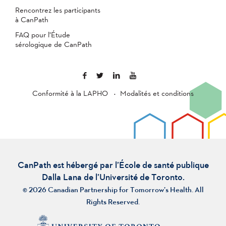
Rencontrez les participants
à CanPath
FAQ pour l’Étude
sérologique de CanPath
Conformité à la LAPHO
Modalités et conditions
CanPath est hébergé par l’École de santé publique
Dalla Lana de l’Université de Toronto.
© 2026 Canadian Partnership for Tomorrow’s Health. All
Rights Reserved.