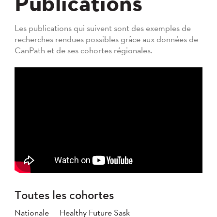
Publications
Les publications qui suivent sont des exemples de
recherches rendues possibles grâce aux données de
CanPath et de ses cohortes régionales.
Toutes les cohortes
Nationale
Healthy Future Sask