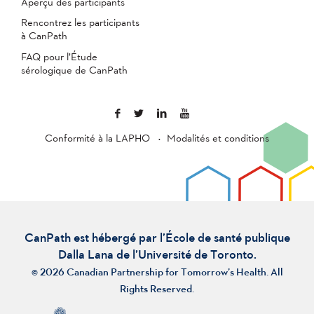
Aperçu des participants
Rencontrez les participants
à CanPath
FAQ pour l’Étude
sérologique de CanPath
Conformité à la LAPHO
Modalités et conditions
CanPath est hébergé par l’École de santé publique
Dalla Lana de l’Université de Toronto.
© 2026 Canadian Partnership for Tomorrow’s Health. All
Rights Reserved.