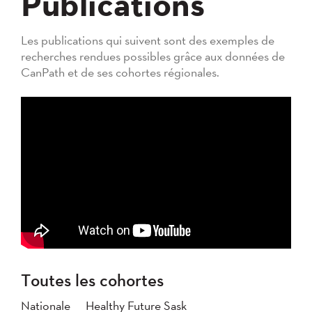
Publications
Les publications qui suivent sont des exemples de
recherches rendues possibles grâce aux données de
CanPath et de ses cohortes régionales.
Toutes les cohortes
Nationale
Healthy Future Sask