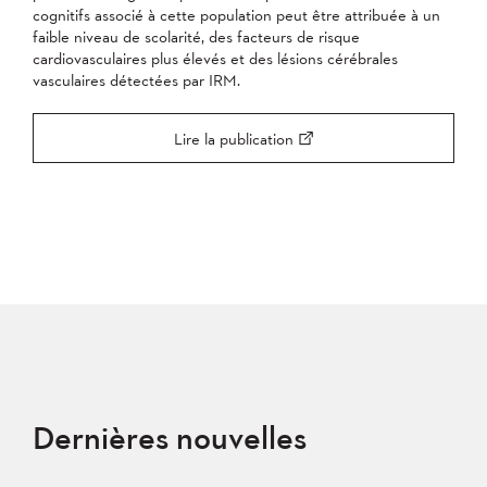
cognitifs associé à cette population peut être attribuée à un
faible niveau de scolarité, des facteurs de risque
cardiovasculaires plus élevés et des lésions cérébrales
vasculaires détectées par IRM.
Lire la publication
Dernières nouvelles