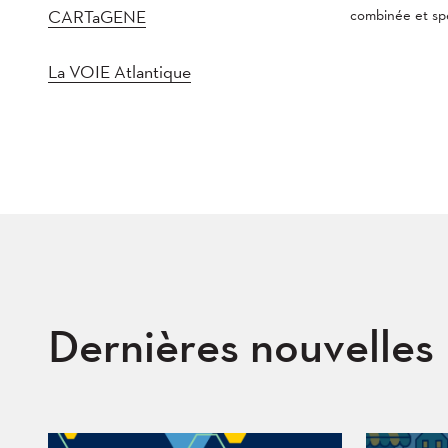
CARTaGENE
combinée et spé
La VOIE Atlantique
Dernières nouvelles