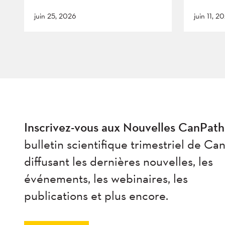
juin 25, 2026
juin 11, 2
Inscrivez-vous aux Nouvelles CanPath
bulletin scientifique trimestriel de Ca
diffusant les dernières nouvelles, les
événements, les webinaires, les
publications et plus encore.