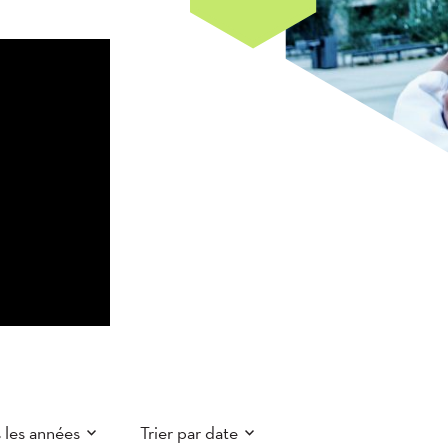
 les années
Trier par date