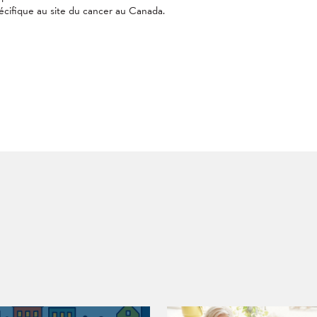
cifique au site du cancer au Canada.