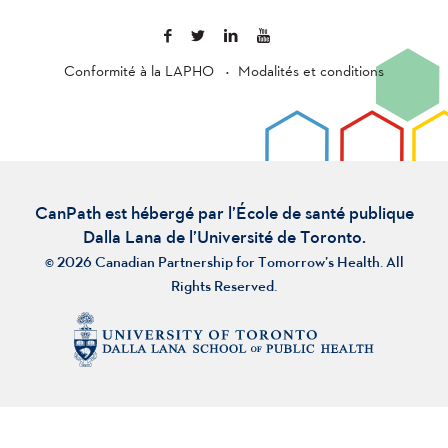
Conformité à la LAPHO
Modalités et conditions
CanPath est hébergé par l’École de santé publique
Dalla Lana de l’Université de Toronto.
© 2026 Canadian Partnership for Tomorrow’s Health. All
Rights Reserved.