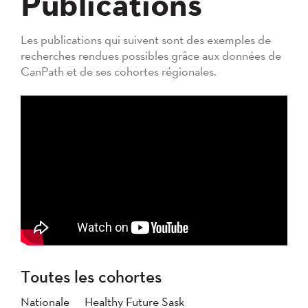
Publications
Les publications qui suivent sont des exemples de
recherches rendues possibles grâce aux données de
CanPath et de ses cohortes régionales.
Toutes les cohortes
Nationale
Healthy Future Sask