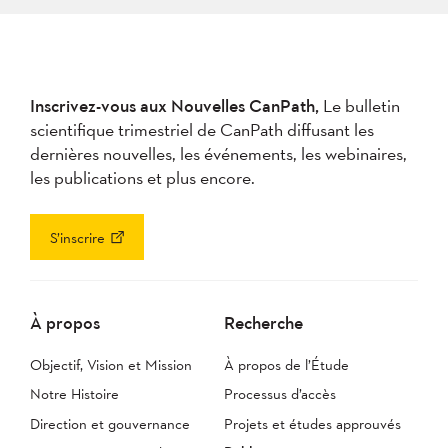
Inscrivez-vous aux Nouvelles CanPath,
Le bulletin
scientifique trimestriel de CanPath diffusant les
dernières nouvelles, les événements, les webinaires,
les publications et plus encore.
S’inscrire
À propos
Recherche
Objectif, Vision et Mission
À propos de l’Étude
Notre Histoire
Processus d’accès
Direction et gouvernance
Projets et études approuvés