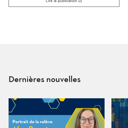
Lire la publication
Dernières nouvelles