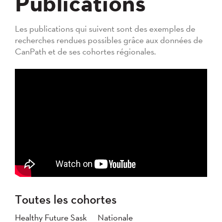
Publications
Les publications qui suivent sont des exemples de
recherches rendues possibles grâce aux données de
CanPath et de ses cohortes régionales.
Toutes les cohortes
Healthy Future Sask
Nationale