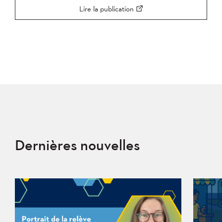
Lire la publication
Dernières nouvelles