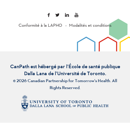
Conformité à la LAPHO
Modalités et conditions
CanPath est hébergé par l’École de santé publique
Dalla Lana de l’Université de Toronto.
© 2026 Canadian Partnership for Tomorrow’s Health. All
Rights Reserved.