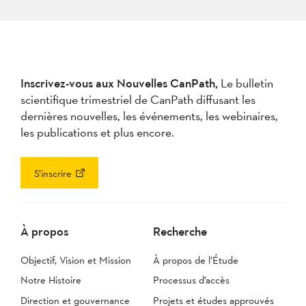
Inscrivez-vous aux Nouvelles CanPath,
Le bulletin
scientifique trimestriel de CanPath diffusant les
dernières nouvelles, les événements, les webinaires,
les publications et plus encore.
S’inscrire
À propos
Recherche
Objectif, Vision et Mission
À propos de l’Étude
Notre Histoire
Processus d’accès
Direction et gouvernance
Projets et études approuvés