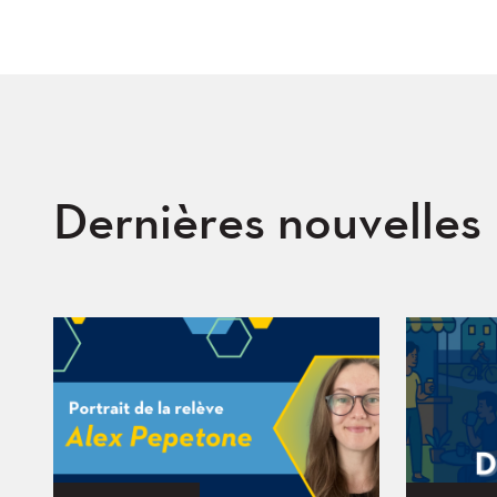
Dernières nouvelles