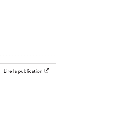
Lire la publication