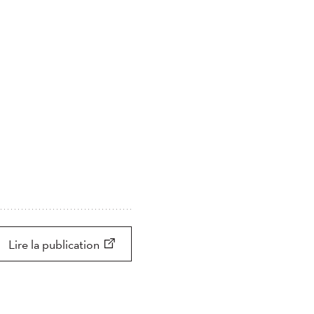
Lire la publication