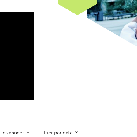
 les années
Trier par date