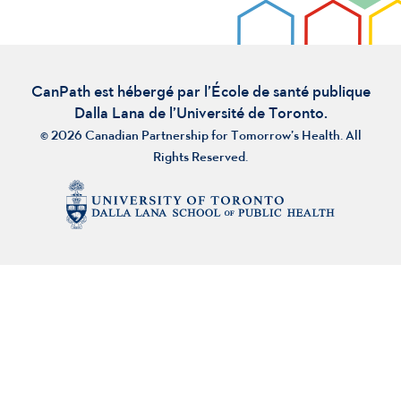
CanPath est hébergé par l’École de santé publique
Dalla Lana de l’Université de Toronto.
© 2026 Canadian Partnership for Tomorrow’s Health. All
Rights Reserved.