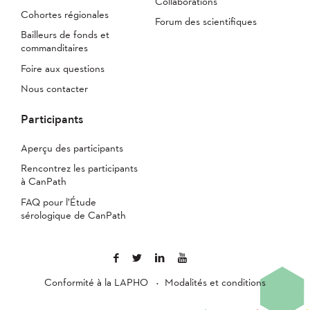
Collaborations
Cohortes régionales
Forum des scientifiques
Bailleurs de fonds et
commanditaires
Foire aux questions
Nous contacter
Participants
Aperçu des participants
Rencontrez les participants
à CanPath
FAQ pour l’Étude
sérologique de CanPath
Conformité à la LAPHO
Modalités et conditions