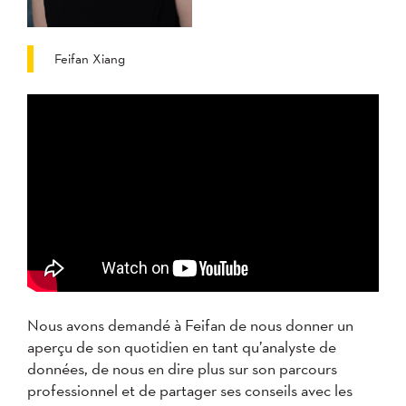
Feifan Xiang
Nous avons demandé à Feifan de nous donner un
aperçu de son quotidien en tant qu’analyste de
données, de nous en dire plus sur son parcours
professionnel et de partager ses conseils avec les