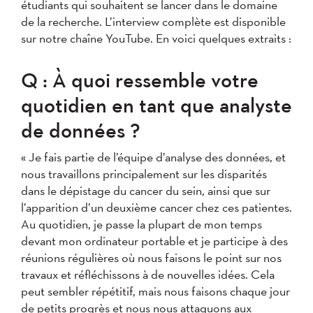
étudiants qui souhaitent se lancer dans le domaine
de la recherche. L’interview complète est disponible
sur notre chaîne YouTube. En voici quelques extraits :
Q : À quoi ressemble votre
quotidien en tant que analyste
de données ?
« Je fais partie de l’équipe d’analyse des données, et
nous travaillons principalement sur les disparités
dans le dépistage du cancer du sein, ainsi que sur
l’apparition d’un deuxième cancer chez ces patientes.
Au quotidien, je passe la plupart de mon temps
devant mon ordinateur portable et je participe à des
réunions régulières où nous faisons le point sur nos
travaux et réfléchissons à de nouvelles idées. Cela
peut sembler répétitif, mais nous faisons chaque jour
de petits progrès et nous nous attaquons aux