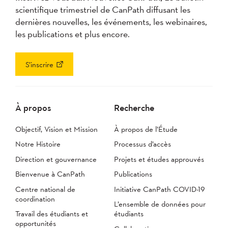
scientifique trimestriel de CanPath diffusant les
dernières nouvelles, les événements, les webinaires,
les publications et plus encore.
S’inscrire
À propos
Recherche
Objectif, Vision et Mission
À propos de l’Étude
Notre Histoire
Processus d’accès
Direction et gouvernance
Projets et études approuvés
Bienvenue à CanPath
Publications
Centre national de
Initiative CanPath COVID-19
coordination
L’ensemble de données pour
Travail des étudiants et
étudiants
opportunités