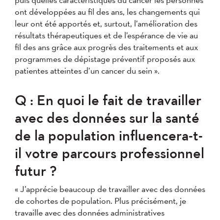
ont développées au fil des ans, les changements qui
leur ont été apportés et, surtout, l’amélioration des
résultats thérapeutiques et de l’espérance de vie au
fil des ans grâce aux progrès des traitements et aux
programmes de dépistage préventif proposés aux
patientes atteintes d’un cancer du sein ».
Q : En quoi le fait de travailler
avec des données sur la santé
de la population influencera-t-
il votre parcours professionnel
futur ?
« J’apprécie beaucoup de travailler avec des données
de cohortes de population. Plus précisément, je
travaille avec des données administratives