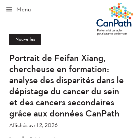
Nouvelles
Portrait de Feifan Xiang,
chercheuse en formation:
analyse des disparités dans le
dépistage du cancer du sein
et des cancers secondaires
grâce aux données CanPath
Affichés avril 2, 2026