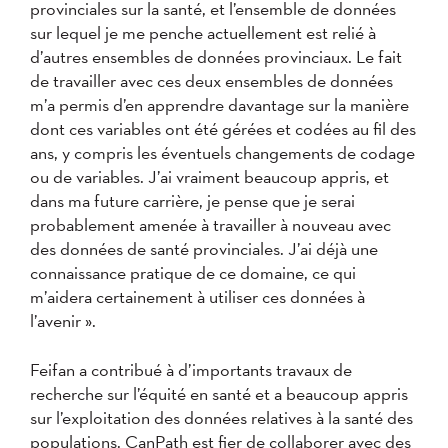
provinciales sur la santé, et l’ensemble de données
sur lequel je me penche actuellement est relié à
d’autres ensembles de données provinciaux. Le fait
de travailler avec ces deux ensembles de données
m’a permis d’en apprendre davantage sur la manière
dont ces variables ont été gérées et codées au fil des
ans, y compris les éventuels changements de codage
ou de variables. J’ai vraiment beaucoup appris, et
dans ma future carrière, je pense que je serai
probablement amenée à travailler à nouveau avec
des données de santé provinciales. J’ai déjà une
connaissance pratique de ce domaine, ce qui
m’aidera certainement à utiliser ces données à
l’avenir ».
Feifan a contribué à d’importants travaux de
recherche sur l’équité en santé et a beaucoup appris
sur l’exploitation des données relatives à la santé des
populations. CanPath est fier de collaborer avec des