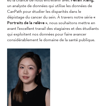
un analyste de données qui utilise les données de
CanPath pour étudier les disparités dans le
dépistage du cancer du sein. À travers notre série
«
Portraits de la relève
»
, nous souhaitons mettre en
avant l’excellent travail des stagiaires et des étudiants
qui exploitent nos données pour faire avancer
considérablement le domaine de la santé publique.