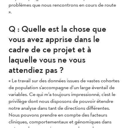
problèmes que nous rencontrons en cours de route
».
Q : Quelle est la chose que
vous avez apprise dans le
cadre de ce projet et à
laquelle vous ne vous
attendiez pas ?
« Le travail sur des données issues de vastes cohortes
de population s’accompagne d’un large éventail de
variables. Ce qui m’a toujours impressionné, c’est le
privilège dont nous disposons de pouvoir étendre
notre analyse dans tant de directions différentes.
Nous pouvons prendre en compte des facteurs
cliniques, comportementaux et génomiques dans