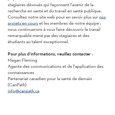
stagiaires dévoués qui façonnent l’avenir de la
recherche en santé et du travail en santé publique.
Consultez notre site web pour en savoir plus sur
nos
projets en cours
et les membres de notre équipe ;
nous continuerons à vous faire découvrir le travail
remarquable mené par des stagiaires et des
étudiants au talent exceptionnel.
Pour plus d’informations, veuillez contacter :
Megan Fleming
Agente des communications et de l’application des
connaissances
Partenariat canadien pour la santé de demain
(CanPath)
info@canpath.ca