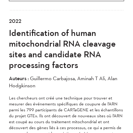
2022
Identification of human
mitochondrial RNA cleavage
sites and candidate RNA
processing factors
Auteurs :
Guillermo Carbajosa, Aminah T Ali, Alan
Hodgkinson
Les chercheurs ont créé une technique pour trouver et
mesurer des événements spécifiques de coupure de l’ARN
parmi les 799 participants de CARTaGENE et les échantillons
du projet GTEx. Ils ont découvert de nouveaux sites où l’ARN
est coupé au cours du traitement mitochondrial et ont
découvert des gènes liés à ces processus, ce qui a permis de