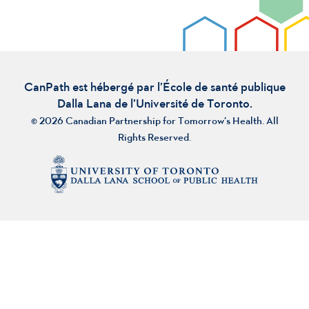
CanPath est hébergé par l’École de santé publique
Dalla Lana de l’Université de Toronto.
© 2026 Canadian Partnership for Tomorrow’s Health. All
Rights Reserved.