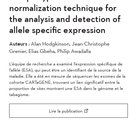
normalization technique for
the analysis and detection of
allele specific expression
Auteurs :
Alan Hodgkinson, Jean-Christophe
Grenier, Elias Gbeha, Philip Awadalla
L’équipe de recherche a examiné l’expression spécifique de
l’allèle (ESA), qui peut être un identifiant de la source de la
maladie. Elle a été en mesure de séquencer les exomes de la
cohorte CARTaGENE, trouvant un lien significatif entre la
proportion de sites montrant une ESA dans le génome et le
tabagisme.
Lire la publication