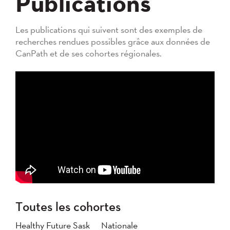
Publications
Les publications qui suivent sont des exemples de
recherches rendues possibles grâce aux données de
CanPath et de ses cohortes régionales.
Toutes les cohortes
Healthy Future Sask
Nationale