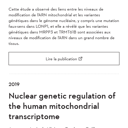
Cette étude a observé des liens entre les niveaux de
modification de l’ARN mitochondrial et les variantes
génétiques dans le génome nucléaire, y compris une mutation
faux-sens dans LONP1, et elle a révélé que les variantes
génétiques dans MRPP3 et TRMT61B sont associées aux
niveaux de modification de l’ARN dans un grand nombre de
tissus.
Lire la publication
2019
Nuclear genetic regulation of
the human mitochondrial
transcriptome