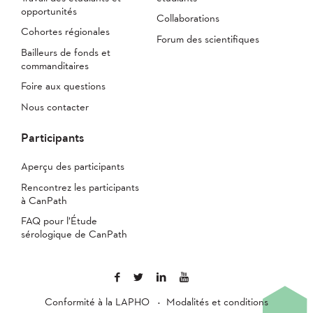
opportunités
Collaborations
Cohortes régionales
Forum des scientifiques
Bailleurs de fonds et
commanditaires
Foire aux questions
Nous contacter
Participants
Aperçu des participants
Rencontrez les participants
à CanPath
FAQ pour l’Étude
sérologique de CanPath
Conformité à la LAPHO
Modalités et conditions