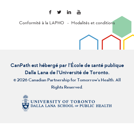
Conformité à la LAPHO
Modalités et conditions
CanPath est hébergé par l’École de santé publique
Dalla Lana de l’Université de Toronto.
© 2026 Canadian Partnership for Tomorrow’s Health. All
Rights Reserved.