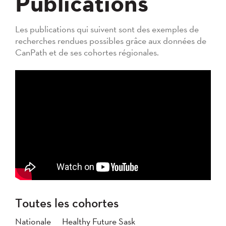
Publications
Les publications qui suivent sont des exemples de
recherches rendues possibles grâce aux données de
CanPath et de ses cohortes régionales.
Toutes les cohortes
Nationale
Healthy Future Sask