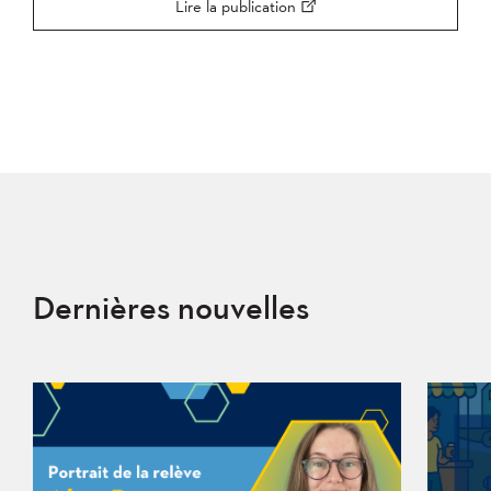
Lire la publication
Dernières nouvelles