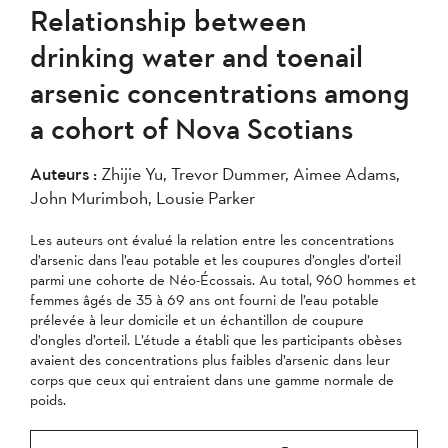
Relationship between
drinking water and toenail
arsenic concentrations among
a cohort of Nova Scotians
Auteurs :
Zhijie Yu, Trevor Dummer, Aimee Adams,
John Murimboh, Lousie Parker
Les auteurs ont évalué la relation entre les concentrations
d’arsenic dans l’eau potable et les coupures d’ongles d’orteil
parmi une cohorte de Néo-Écossais. Au total, 960 hommes et
femmes âgés de 35 à 69 ans ont fourni de l’eau potable
prélevée à leur domicile et un échantillon de coupure
d’ongles d’orteil. L’étude a établi que les participants obèses
avaient des concentrations plus faibles d’arsenic dans leur
corps que ceux qui entraient dans une gamme normale de
poids.