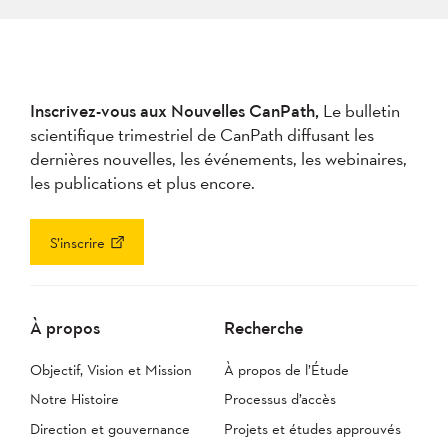
Inscrivez-vous aux Nouvelles CanPath,
Le bulletin
scientifique trimestriel de CanPath diffusant les
dernières nouvelles, les événements, les webinaires,
les publications et plus encore.
S’inscrire
À propos
Recherche
Objectif, Vision et Mission
À propos de l’Étude
Notre Histoire
Processus d’accès
Direction et gouvernance
Projets et études approuvés