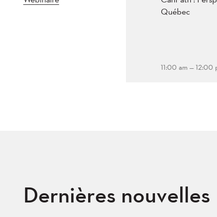
Québec
11:00 am — 12:00
Dernières nouvelles