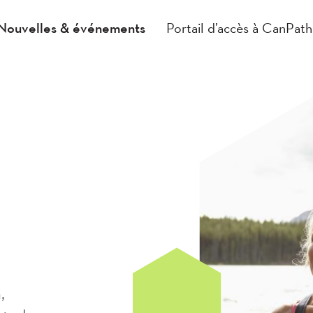
Nouvelles & événements
Portail d’accès à CanPath
,