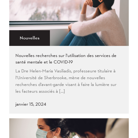
Nouvelles
Nouvelles recherches sur l’utilisation des services de
santé mentale et le COVID-19
La Dre Helen-Maria Vasiliadis, professeure titulaire à
l’Université de Sherbrooke, mène de nouvelles
recherches d’avant-garde visant à faire la lumière sur
les facteurs associés à […]
janvier 15, 2024