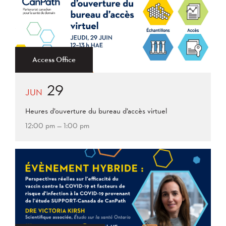
Access Office
29
JUN
Heures d’ouverture du bureau d’accès virtuel
12:00 pm — 1:00 pm