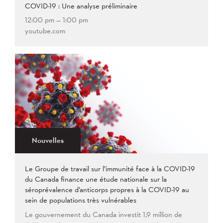
COVID-19 : Une analyse préliminaire
12:00 pm — 1:00 pm
youtube.com
Nouvelles
Le Groupe de travail sur l’immunité face à la COVID-19
du Canada finance une étude nationale sur la
séroprévalence d’anticorps propres à la COVID-19 au
sein de populations très vulnérables
Le gouvernement du Canada investit 1,9 million de