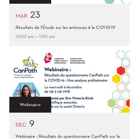
23
MAR
Résultats de l’Étude sur les anticorps à la COVID-19
12:00 pm — 1:00 pm
Webinaire
9
DEC
Webinaire : Résultats du questionnaire CanPath sur la