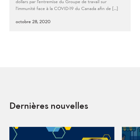
dollars par l’entremise du Groupe de travail sur
l’immunité face à la COVID-19 du Canada afin de […]
octobre 28, 2020
Dernières nouvelles