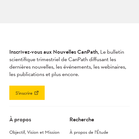
Inscrivez-vous aux Nouvelles CanPath,
Le bulletin
scientifique trimestriel de CanPath diffusant les
dernières nouvelles, les événements, les webinaires,
les publications et plus encore.
S’inscrire
À propos
Recherche
Objectif, Vision et Mission
À propos de l’Étude