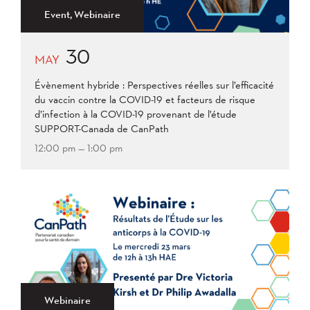
Event, Webinaire
30
MAY
Évènement hybride : Perspectives réelles sur l’efficacité
du vaccin contre la COVID-19 et facteurs de risque
d’infection à la COVID-19 provenant de l’étude
SUPPORT-Canada de CanPath
12:00 pm — 1:00 pm
Webinaire