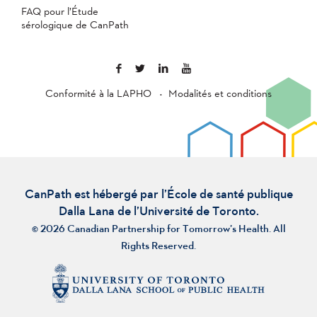
FAQ pour l’Étude
sérologique de CanPath
Conformité à la LAPHO
Modalités et conditions
CanPath est hébergé par l’École de santé publique
Dalla Lana de l’Université de Toronto.
© 2026 Canadian Partnership for Tomorrow’s Health. All
Rights Reserved.