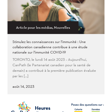
Article pour les médias, Nouvelles
Stimulez les connaissances sur l’immunité : Une
collaboration canadienne contribue à une étude
nationale sur l’immunité COVID-19
TORONTO, le lundi 14 août 2023 – Aujourd’hui,
CanPath (le Partenariat canadien pour la santé de
demain) a contribué à la première publication évaluée
par les […]
août 14, 2023