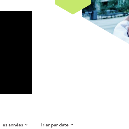
 les années
Trier par date