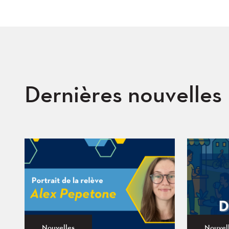
Dernières nouvelles
Nouvelles
Nouvel