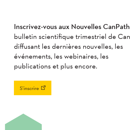
Inscrivez-vous aux Nouvelles CanPath
bulletin scientifique trimestriel de Ca
diffusant les dernières nouvelles, les
événements, les webinaires, les
publications et plus encore.
S’inscrire