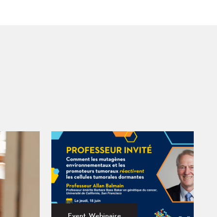
Event, Webinaire