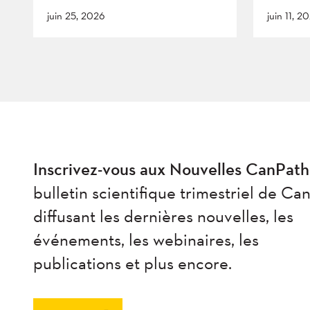
juin 25, 2026
juin 11, 2
Inscrivez-vous aux Nouvelles CanPath
bulletin scientifique trimestriel de Ca
diffusant les dernières nouvelles, les
événements, les webinaires, les
publications et plus encore.