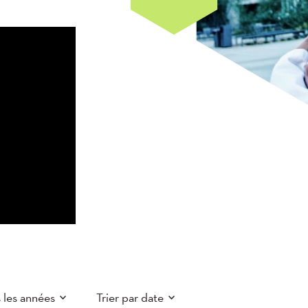
 les années
Trier par date