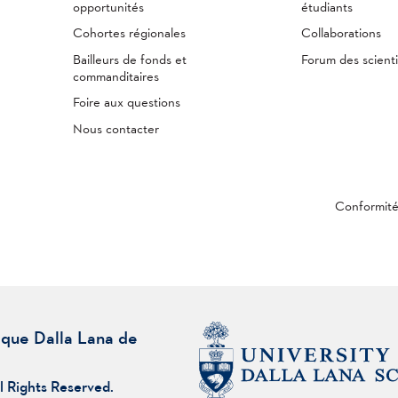
opportunités
étudiants
Cohortes régionales
Collaborations
Bailleurs de fonds et
Forum des scienti
commanditaires
Foire aux questions
Nous contacter
Conformit
ique Dalla Lana de
l Rights Reserved.