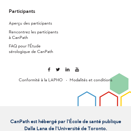
Participants
Aperçu des participants
Rencontrez les participants
à CanPath
FAQ pour l’Étude
sérologique de CanPath
Conformité à la LAPHO
Modalités et conditions
CanPath est hébergé par l’École de santé publique
Dalla Lana de l’Université de Toronto.