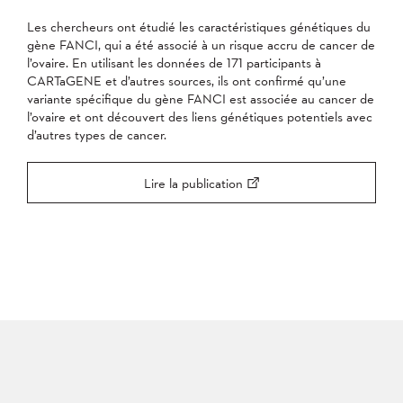
Les chercheurs ont étudié les caractéristiques génétiques du
gène FANCI, qui a été associé à un risque accru de cancer de
l’ovaire. En utilisant les données de 171 participants à
CARTaGENE et d’autres sources, ils ont confirmé qu’une
variante spécifique du gène FANCI est associée au cancer de
l’ovaire et ont découvert des liens génétiques potentiels avec
d’autres types de cancer.
Lire la publication