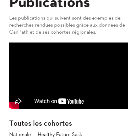
Publications
Les publications qui suivent sont des exemples de
recherches rendues possibles grâce aux données de
CanPath et de ses cohortes régionales.
Toutes les cohortes
Nationale
Healthy Future Sask