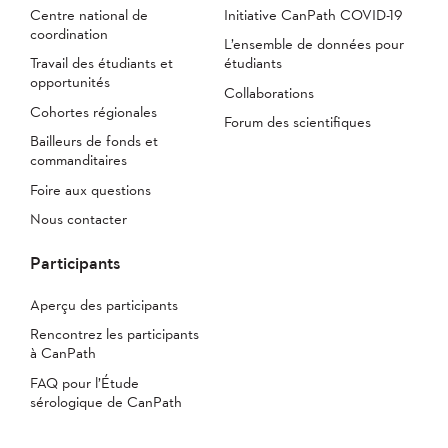
Centre national de
Initiative CanPath COVID-19
coordination
L’ensemble de données pour
Travail des étudiants et
étudiants
opportunités
Collaborations
Cohortes régionales
Forum des scientifiques
Bailleurs de fonds et
commanditaires
Foire aux questions
Nous contacter
Participants
Aperçu des participants
Rencontrez les participants
à CanPath
FAQ pour l’Étude
sérologique de CanPath