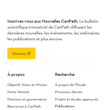
Inscrivez-vous aux Nouvelles CanPath,
Le bulletin
scientifique trimestriel de CanPath diffusant les
dernières nouvelles, les événements, les webinaires,
les publications et plus encore.
S’inscrire
À propos
Recherche
Objectif, Vision et Mission
À propos de l’Étude
Notre Histoire
Processus d’accès
Direction et gouvernance
Projets et études approuvés
Publications
Bienvenue à CanPath