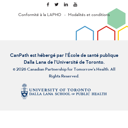
Conformité à la LAPHO
Modalités et conditions
CanPath est hébergé par l’École de santé publique
Dalla Lana de l’Université de Toronto.
© 2026 Canadian Partnership for Tomorrow’s Health. All
Rights Reserved.