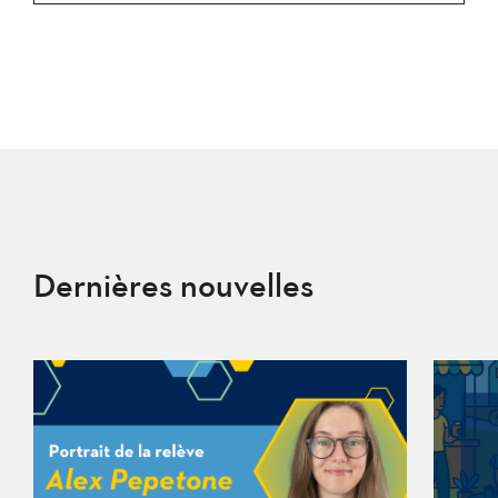
Dernières nouvelles