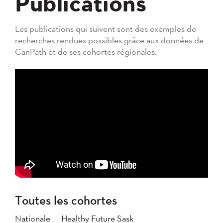
Publications
Les publications qui suivent sont des exemples de
recherches rendues possibles grâce aux données de
CanPath et de ses cohortes régionales.
Toutes les cohortes
Nationale
Healthy Future Sask