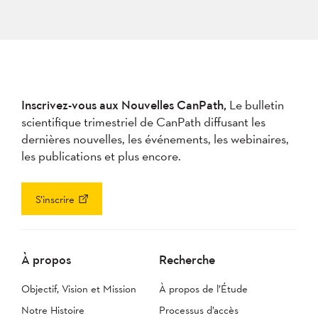
Inscrivez-vous aux Nouvelles CanPath,
Le bulletin
scientifique trimestriel de CanPath diffusant les
dernières nouvelles, les événements, les webinaires,
les publications et plus encore.
S’inscrire
À propos
Recherche
Objectif, Vision et Mission
À propos de l’Étude
Notre Histoire
Processus d’accès