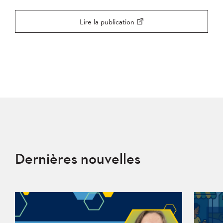
Lire la publication
Dernières nouvelles