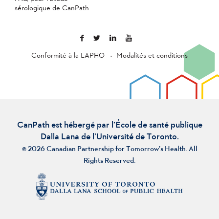
sérologique de CanPath
Conformité à la LAPHO
Modalités et conditions
CanPath est hébergé par l’École de santé publique
Dalla Lana de l’Université de Toronto.
© 2026 Canadian Partnership for Tomorrow’s Health. All
Rights Reserved.