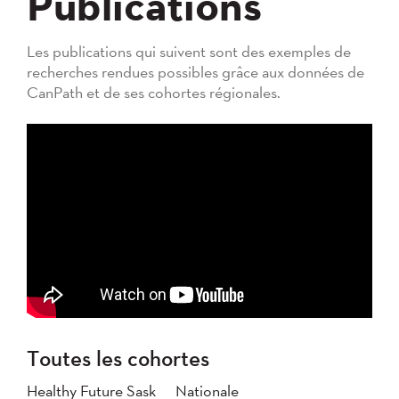
Publications
Les publications qui suivent sont des exemples de
recherches rendues possibles grâce aux données de
CanPath et de ses cohortes régionales.
Toutes les cohortes
Healthy Future Sask
Nationale