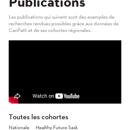
Publications
Les publications qui suivent sont des exemples de
recherches rendues possibles grâce aux données de
CanPath et de ses cohortes régionales.
Toutes les cohortes
Nationale
Healthy Future Sask