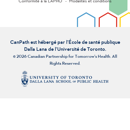
Conformité à la LAPHO
Modalités et conditions
CanPath est hébergé par l’École de santé publique
Dalla Lana de l’Université de Toronto.
© 2026 Canadian Partnership for Tomorrow’s Health. All
Rights Reserved.
À propos