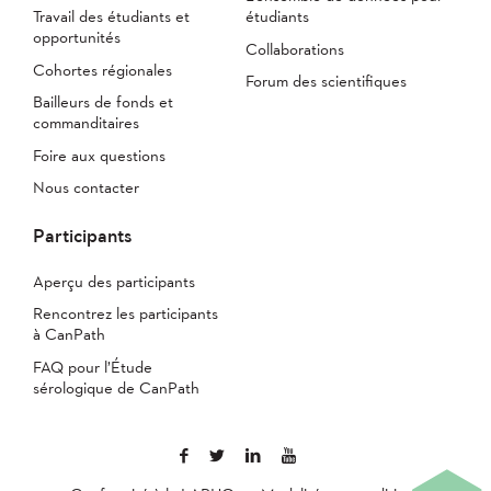
Travail des étudiants et
étudiants
opportunités
Collaborations
Cohortes régionales
Forum des scientifiques
Bailleurs de fonds et
commanditaires
Foire aux questions
Nous contacter
Participants
Aperçu des participants
Rencontrez les participants
à CanPath
FAQ pour l’Étude
sérologique de CanPath