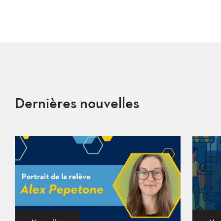
Dernières nouvelles