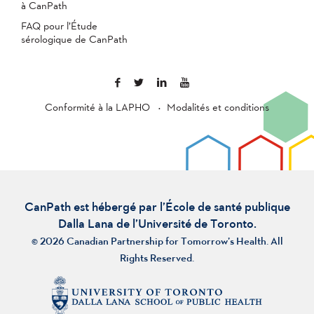
à CanPath
FAQ pour l’Étude
sérologique de CanPath
Conformité à la LAPHO
Modalités et conditions
CanPath est hébergé par l’École de santé publique
Dalla Lana de l’Université de Toronto.
© 2026 Canadian Partnership for Tomorrow’s Health. All
Rights Reserved.