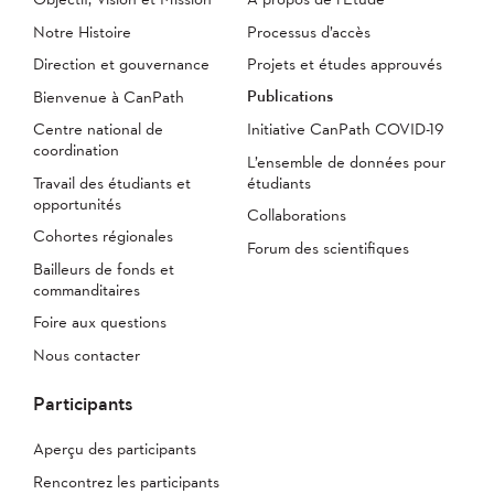
Notre Histoire
Processus d’accès
Direction et gouvernance
Projets et études approuvés
Publications
Bienvenue à CanPath
Centre national de
Initiative CanPath COVID-19
coordination
L’ensemble de données pour
Travail des étudiants et
étudiants
opportunités
Collaborations
Cohortes régionales
Forum des scientifiques
Bailleurs de fonds et
commanditaires
Foire aux questions
Nous contacter
Participants
Aperçu des participants
Rencontrez les participants