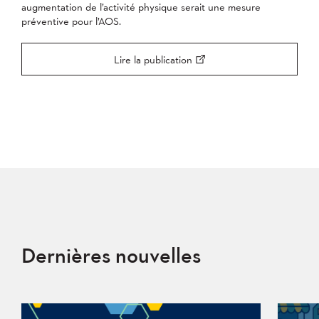
augmentation de l’activité physique serait une mesure
préventive pour l’AOS.
Lire la publication
Dernières nouvelles