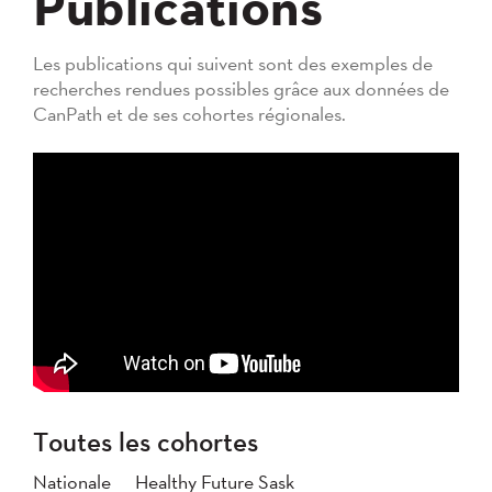
Publications
Les publications qui suivent sont des exemples de
recherches rendues possibles grâce aux données de
CanPath et de ses cohortes régionales.
Toutes les cohortes
Nationale
Healthy Future Sask