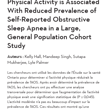
Physical Activity is Associated
With Reduced Prevalence of
Self-Reported Obstructive
Sleep Apnea in a Large,
General Population Cohort
Study
Auteurs :
Kelly Hall, Mandeep Singh, Sutapa
Mukherjee, Lyle Palmer
Les chercheurs ont utilisé les données de l’Étude sur la santé
Ontario pour déterminer si l’activité physique réduirait la
prévalence de l’AOS. Après avoir déterminé la prévalence de
l’AOS, les chercheurs ont pu effectuer une analyse
transversale pour déterminer que l’augmentation de l’activité
physique avait une signification statistique de (P ≤ 0,045).
L’activité modérée n’a pas eu beaucoup d’impact sur la
prévalence de l’AOS. Ces résultats ont montré qu’une