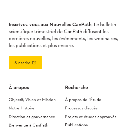
Inscrivez-vous aux Nouvelles CanPath,
Le bulletin
scientifique trimestriel de CanPath diffusant les
dernières nouvelles, les événements, les webinaires,
les publications et plus encore.
S’inscrire
À propos
Recherche
Objectif, Vision et Mission
À propos de l’Étude
Notre Histoire
Processus d’accès
Direction et gouvernance
Projets et études approuvés
Publications
Bienvenue à CanPath