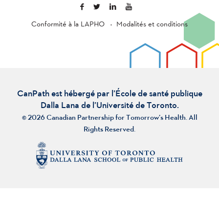
Conformité à la LAPHO
Modalités et conditions
CanPath est hébergé par l’École de santé publique
Dalla Lana de l’Université de Toronto.
© 2026 Canadian Partnership for Tomorrow’s Health. All
Rights Reserved.