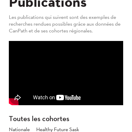
Publications
Les publications qui suivent sont des exemples de
recherches rendues possibles grâce aux données de
CanPath et de ses cohortes régionales.
Toutes les cohortes
Nationale
Healthy Future Sask