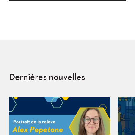
Dernières nouvelles