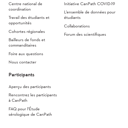
Centre national de
Initiative CanPath COVID-19
coordination
L’ensemble de données pour
Travail des étudiants et
étudiants
opportunités
Collaborations
Cohortes régionales
Forum des scientifiques
Bailleurs de fonds et
commanditaires
Foire aux questions
Nous contacter
Participants
Aperçu des participants
Rencontrez les participants
à CanPath
FAQ pour l’Étude
sérologique de CanPath