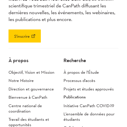
scientifique trimestriel de CanPath diffusant les
dernières nouvelles, les événements, les webinaires,
les publications et plus encore.
S’inscrire
À propos
Recherche
Objectif, Vision et Mission
À propos de l’Étude
Notre Histoire
Processus d’accès
Direction et gouvernance
Projets et études approuvés
Publications
Bienvenue à CanPath
Centre national de
Initiative CanPath COVID-19
coordination
L’ensemble de données pour
Travail des étudiants et
étudiants
opportunités