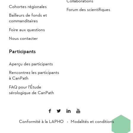
Collaborations
Cohortes régionales
Forum des scientifiques
Bailleurs de fonds et
commanditaires
Foire aux questions
Nous contacter
Participants
Aperçu des participants
Rencontrez les participants
à CanPath
FAQ pour l’Étude
sérologique de CanPath
Conformité à la LAPHO
Modalités et conditions