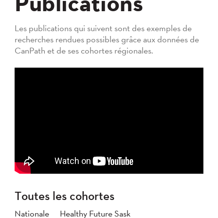
Publications
Les publications qui suivent sont des exemples de
recherches rendues possibles grâce aux données de
CanPath et de ses cohortes régionales.
Toutes les cohortes
Nationale
Healthy Future Sask