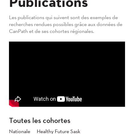
Publications
Les publications qui suivent sont des exemples de
recherches rendues possibles grâce aux données de
CanPath et de ses cohortes régionales.
Toutes les cohortes
Nationale
Healthy Future Sask