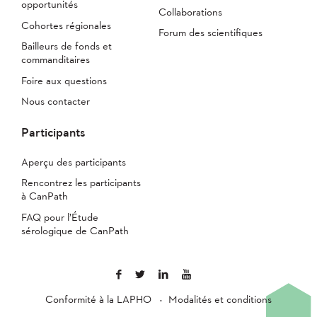
opportunités
Collaborations
Cohortes régionales
Forum des scientifiques
Bailleurs de fonds et
commanditaires
Foire aux questions
Nous contacter
Participants
Aperçu des participants
Rencontrez les participants
à CanPath
FAQ pour l’Étude
sérologique de CanPath
Conformité à la LAPHO
Modalités et conditions