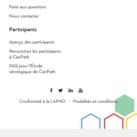
Foire aux questions
Nous contacter
Participants
Aperçu des participants
Rencontrez les participants
à CanPath
FAQ pour l’Étude
sérologique de CanPath
Conformité à la LAPHO
Modalités et conditions