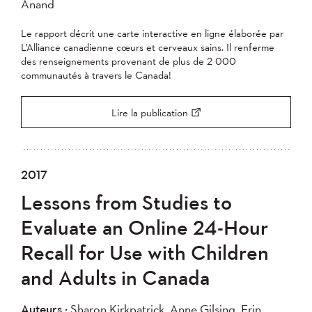
Anand
Le rapport décrit une carte interactive en ligne élaborée par
L’Alliance canadienne cœurs et cerveaux sains. Il renferme
des renseignements provenant de plus de 2 000
communautés à travers le Canada!
Lire la publication
2017
Lessons from Studies to
Evaluate an Online 24-Hour
Recall for Use with Children
and Adults in Canada
Auteurs :
Sharon Kirkpatrick, Anne Gilsing, Erin