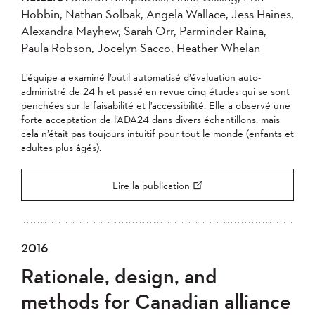
Hobbin, Nathan Solbak, Angela Wallace, Jess Haines,
Alexandra Mayhew, Sarah Orr, Parminder Raina,
Paula Robson, Jocelyn Sacco, Heather Whelan
L’équipe a examiné l’outil automatisé d’évaluation auto-
administré de 24 h et passé en revue cinq études qui se sont
penchées sur la faisabilité et l’accessibilité. Elle a observé une
forte acceptation de l’ADA24 dans divers échantillons, mais
cela n’était pas toujours intuitif pour tout le monde (enfants et
adultes plus âgés).
Lire la publication
2016
Rationale, design, and
methods for Canadian alliance