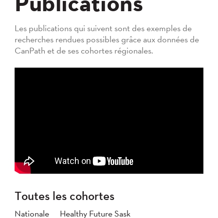
Publications
Les publications qui suivent sont des exemples de
recherches rendues possibles grâce aux données de
CanPath et de ses cohortes régionales.
Toutes les cohortes
Nationale
Healthy Future Sask