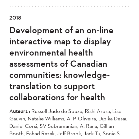
2018
Development of an on-line
interactive map to display
environmental health
assessments of Canadian
communities: knowledge-
translation to support
collaborations for health
Auteurs :
Russell Jude de Souza, Rishi Arora, Lise
Gauvin, Natalie Williams, A. P. Oliveira, Dipika Desai,
Daniel Corsi, SV Subramanian, A. Rana, Gillian
Booth, Fahad Razak, Jeff Brook, Jack Tu, Sonia S.