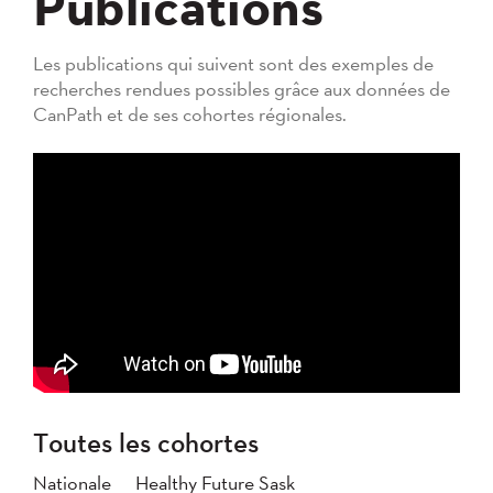
Publications
Les publications qui suivent sont des exemples de
recherches rendues possibles grâce aux données de
CanPath et de ses cohortes régionales.
Toutes les cohortes
Nationale
Healthy Future Sask