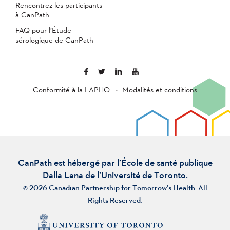
Rencontrez les participants
à CanPath
FAQ pour l’Étude
sérologique de CanPath
Conformité à la LAPHO
Modalités et conditions
CanPath est hébergé par l’École de santé publique
Dalla Lana de l’Université de Toronto.
© 2026 Canadian Partnership for Tomorrow’s Health. All
Rights Reserved.