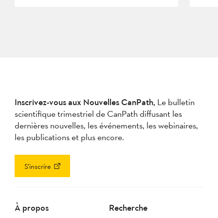
Inscrivez-vous aux Nouvelles CanPath,
Le bulletin
scientifique trimestriel de CanPath diffusant les
dernières nouvelles, les événements, les webinaires,
les publications et plus encore.
S’inscrire
À propos
Recherche