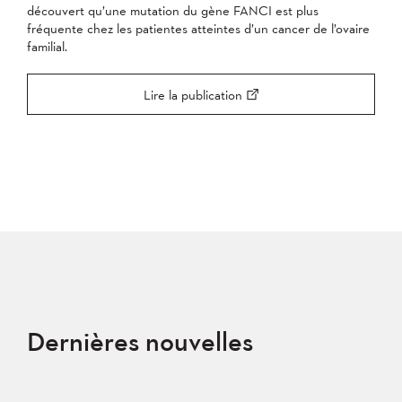
découvert qu’une mutation du gène FANCI est plus
fréquente chez les patientes atteintes d’un cancer de l’ovaire
familial.
Lire la publication
Dernières nouvelles