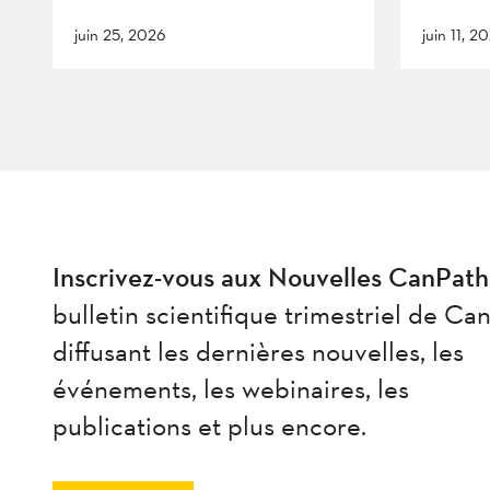
juin 25, 2026
juin 11, 2
Inscrivez-vous aux Nouvelles CanPath
bulletin scientifique trimestriel de Ca
diffusant les dernières nouvelles, les
événements, les webinaires, les
publications et plus encore.