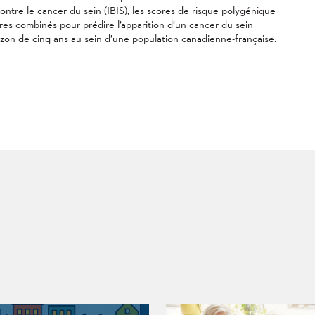
ontre le cancer du sein (IBIS), les scores de risque polygénique
ores combinés pour prédire l’apparition d’un cancer du sein
rizon de cinq ans au sein d’une population canadienne-française.