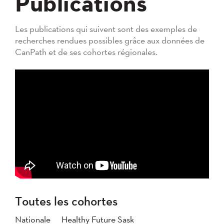
Publications
Les publications qui suivent sont des exemples de
recherches rendues possibles grâce aux données de
CanPath et de ses cohortes régionales.
Toutes les cohortes
Nationale
Healthy Future Sask