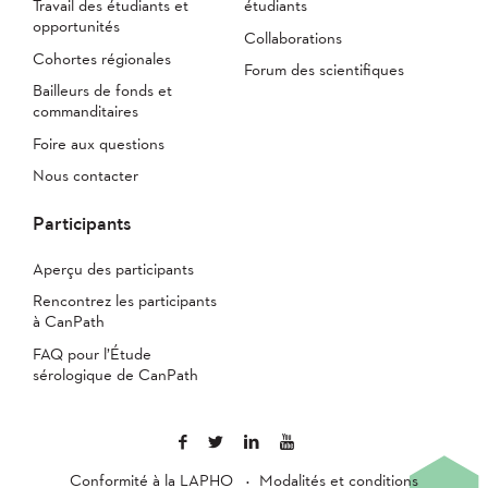
Travail des étudiants et
étudiants
opportunités
Collaborations
Cohortes régionales
Forum des scientifiques
Bailleurs de fonds et
commanditaires
Foire aux questions
Nous contacter
Participants
Aperçu des participants
Rencontrez les participants
à CanPath
FAQ pour l’Étude
sérologique de CanPath
Conformité à la LAPHO
Modalités et conditions