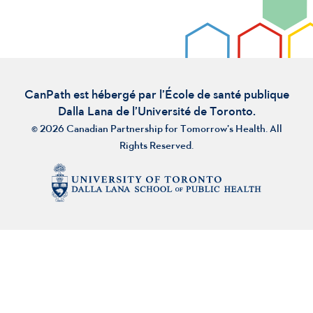
CanPath est hébergé par l’École de santé publique
Dalla Lana de l’Université de Toronto.
© 2026 Canadian Partnership for Tomorrow’s Health. All
Rights Reserved.
À propos