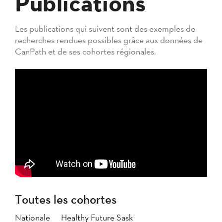
Publications
Les publications qui suivent sont des exemples de
recherches rendues possibles grâce aux données de
CanPath et de ses cohortes régionales.
Toutes les cohortes
Nationale
Healthy Future Sask