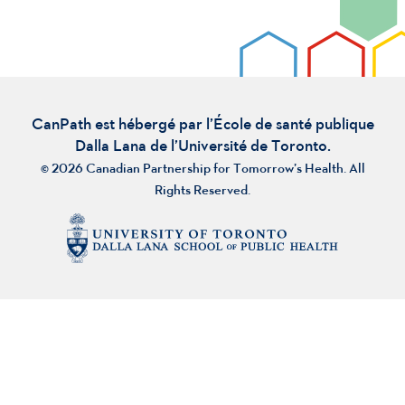
CanPath est hébergé par l’École de santé publique
Dalla Lana de l’Université de Toronto.
© 2026 Canadian Partnership for Tomorrow’s Health. All
Rights Reserved.
À propos