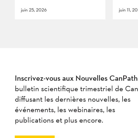
juin 25, 2026
juin 11, 2
Inscrivez-vous aux Nouvelles CanPath
bulletin scientifique trimestriel de Ca
diffusant les dernières nouvelles, les
événements, les webinaires, les
publications et plus encore.