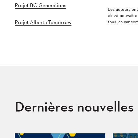
Projet BC Generations
Les auteurs ont
élevé pouvait 
Projet Alberta Tomorrow
tous les cancers
Dernières nouvelles