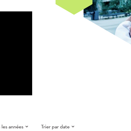
 les années
Trier par date