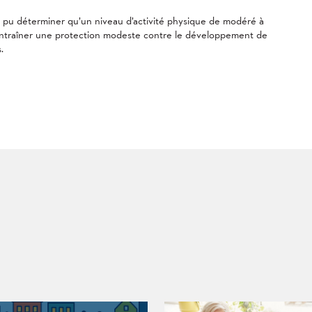
 pu déterminer qu’un niveau d’activité physique de modéré à
entraîner une protection modeste contre le développement de
.