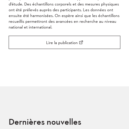
d’étude. Des échantillons corporels et des mesures physiques
ont été prélevés auprès des participants. Les données ont
ensuite été harmonisées. On espère ainsi que les échantillons
recueillis permettront des avancées en recherche au niveau
national et international.
Lire la publication
Dernières nouvelles