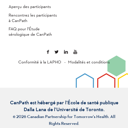
Aperçu des participants
Rencontrez les participants
à CanPath
FAQ pour l’Étude
sérologique de CanPath
Conformité à la LAPHO
Modalités et conditions
CanPath est hébergé par l’École de santé publique
Dalla Lana de l’Université de Toronto.
© 2026 Canadian Partnership for Tomorrow’s Health. All
Rights Reserved.