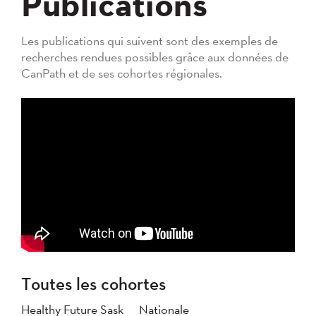
Publications
Les publications qui suivent sont des exemples de
recherches rendues possibles grâce aux données de
CanPath et de ses cohortes régionales.
Toutes les cohortes
Healthy Future Sask
Nationale