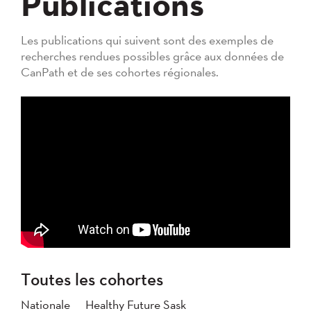
Publications
Les publications qui suivent sont des exemples de
recherches rendues possibles grâce aux données de
CanPath et de ses cohortes régionales.
Toutes les cohortes
Nationale
Healthy Future Sask