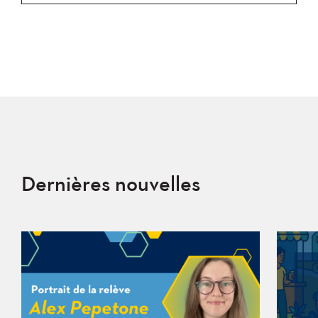
Dernières nouvelles