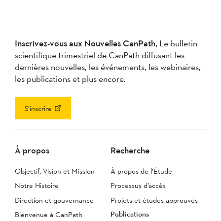
Inscrivez-vous aux Nouvelles CanPath,
Le bulletin
scientifique trimestriel de CanPath diffusant les
dernières nouvelles, les événements, les webinaires,
les publications et plus encore.
S’inscrire
À propos
Recherche
Objectif, Vision et Mission
À propos de l’Étude
Notre Histoire
Processus d’accès
Direction et gouvernance
Projets et études approuvés
Publications
Bienvenue à CanPath