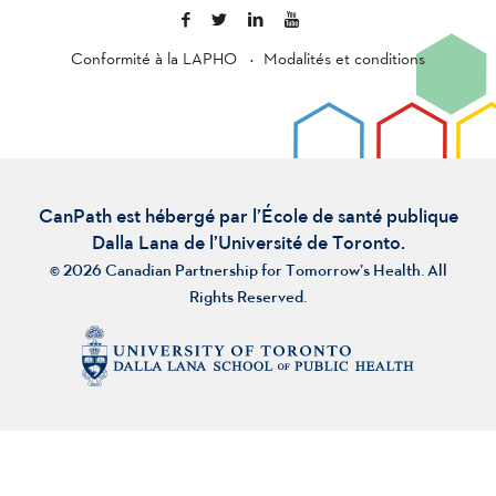
Conformité à la LAPHO
Modalités et conditions
CanPath est hébergé par l’École de santé publique
Dalla Lana de l’Université de Toronto.
© 2026 Canadian Partnership for Tomorrow’s Health. All
Rights Reserved.