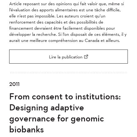
Article reposant sur des opinions qui fait valoir que, même si
l’évaluation des apports alimentaires est une tâche difficile,
elle n’est pas impossible. Les auteurs croient qu’un
renforcement des capacités et des possibilités de
financement devraient être facilement disponibles pour
développer la recherche. Si l’on disposait de ces éléments, il y
aurait une meilleure compréhension au Canada et ailleurs.
Lire la publication
2011
From consent to institutions:
Designing adaptive
governance for genomic
biobanks