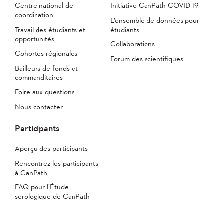
Centre national de
Initiative CanPath COVID-19
coordination
L’ensemble de données pour
Travail des étudiants et
étudiants
opportunités
Collaborations
Cohortes régionales
Forum des scientifiques
Bailleurs de fonds et
commanditaires
Foire aux questions
Nous contacter
Participants
Aperçu des participants
Rencontrez les participants
à CanPath
FAQ pour l’Étude
sérologique de CanPath