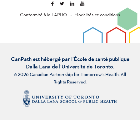
Conformité à la LAPHO
Modalités et conditions
CanPath est hébergé par l’École de santé publique
Dalla Lana de l’Université de Toronto.
© 2026 Canadian Partnership for Tomorrow’s Health. All
Rights Reserved.