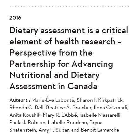
2016
Dietary assessment is a critical
element of health research –
Perspective from the
Partnership for Advancing
Nutritional and Dietary
Assessment in Canada
Auteurs :
Marie-Ève Labonté, Sharon I. Kirkpatrick,
Rhonda C. Bell, Beatrice A. Boucher, Ilona Csizmadi,
Anita Koushik, Mary R. L’Abbé, Isabelle Massarelli,
Paula J. Robson, Isabelle Rondeau, Bryna
Shatenstein, Amy F. Subar, and Benoît Lamarche