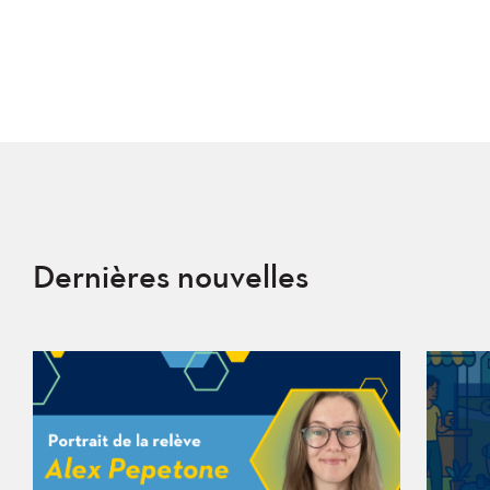
des
publications
Dernières nouvelles