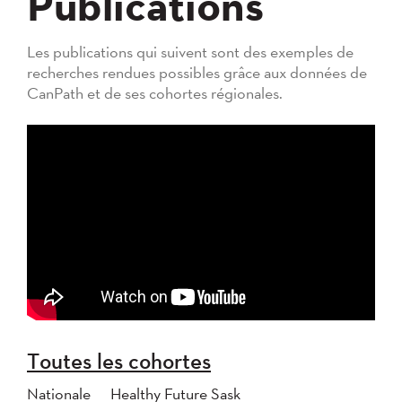
Publications
Les publications qui suivent sont des exemples de
recherches rendues possibles grâce aux données de
CanPath et de ses cohortes régionales.
Toutes les cohortes
Nationale
Healthy Future Sask