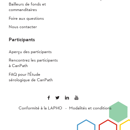
Bailleurs de fonds et
commanditaires
Foire aux questions
Nous contacter
Participants
Aperçu des participants
Rencontrez les participants
à CanPath
FAQ pour l’Étude
sérologique de CanPath
Conformité à la LAPHO
Modalités et conditions