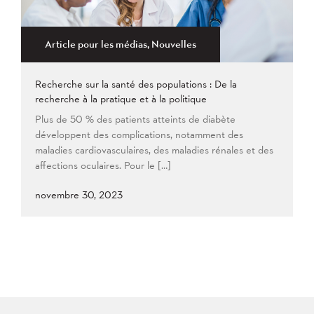
Article pour les médias, Nouvelles
Recherche sur la santé des populations : De la
recherche à la pratique et à la politique
Plus de 50 % des patients atteints de diabète
développent des complications, notamment des
maladies cardiovasculaires, des maladies rénales et des
affections oculaires. Pour le […]
novembre 30, 2023