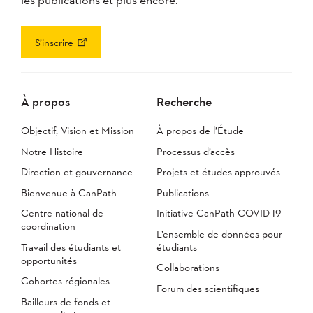
S’inscrire
À propos
Recherche
Objectif, Vision et Mission
À propos de l’Étude
Notre Histoire
Processus d’accès
Direction et gouvernance
Projets et études approuvés
Bienvenue à CanPath
Publications
Centre national de
Initiative CanPath COVID-19
coordination
L’ensemble de données pour
Travail des étudiants et
étudiants
opportunités
Collaborations
Cohortes régionales
Forum des scientifiques
Bailleurs de fonds et