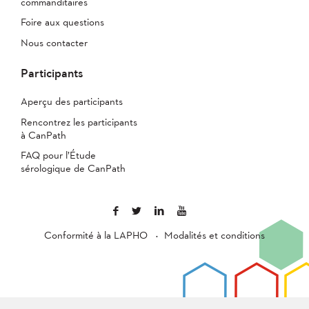
commanditaires
Foire aux questions
Nous contacter
Participants
Aperçu des participants
Rencontrez les participants
à CanPath
FAQ pour l’Étude
sérologique de CanPath
Conformité à la LAPHO
Modalités et conditions