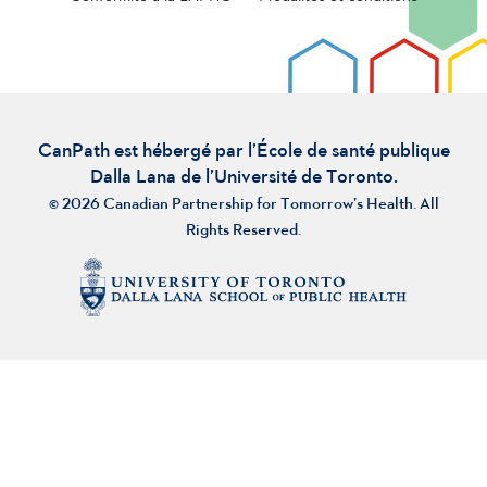
CanPath est hébergé par l’École de santé publique
Dalla Lana de l’Université de Toronto.
© 2026 Canadian Partnership for Tomorrow’s Health. All
Rights Reserved.
À propos