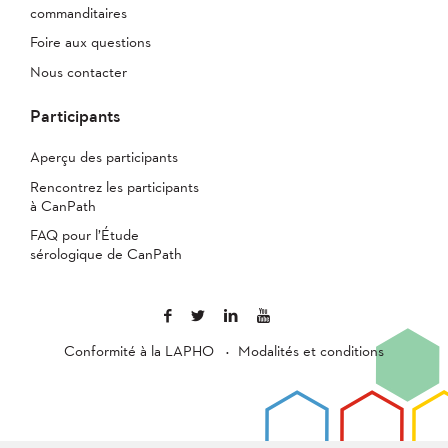
commanditaires
Foire aux questions
Nous contacter
Participants
Aperçu des participants
Rencontrez les participants
à CanPath
FAQ pour l’Étude
sérologique de CanPath
Conformité à la LAPHO
Modalités et conditions