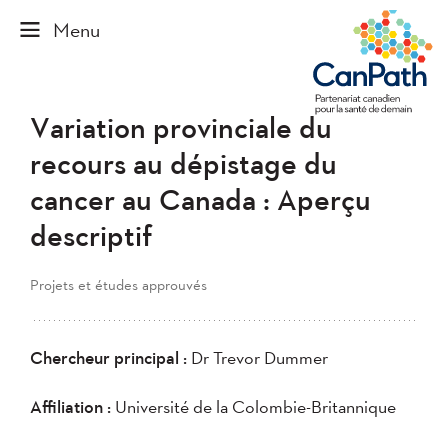
Variation provinciale du
recours au dépistage du
cancer au Canada : Aperçu
descriptif
Projets et études approuvés
Chercheur principal :
Dr Trevor Dummer
Affiliation :
Université de la Colombie-Britannique