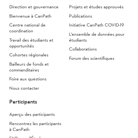
Direction et gouvernance
Projets et études approuvés
Bienvenue à CanPath
Publications
Centre national de
Initiative CanPath COVID-19
coordination
L’ensemble de données pour
Travail des étudiants et
étudiants
opportunités
Collaborations
Cohortes régionales
Forum des scientifiques
Bailleurs de fonds et
commanditaires
Foire aux questions
Nous contacter
Participants
Aperçu des participants
Rencontrez les participants
à CanPath