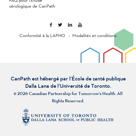
FAQ pour l’Étude
sérologique de CanPath
Conformité à la LAPHO
Modalités et conditions
CanPath est hébergé par l’École de santé publique
Dalla Lana de l’Université de Toronto.
© 2026 Canadian Partnership for Tomorrow’s Health. All
Rights Reserved.