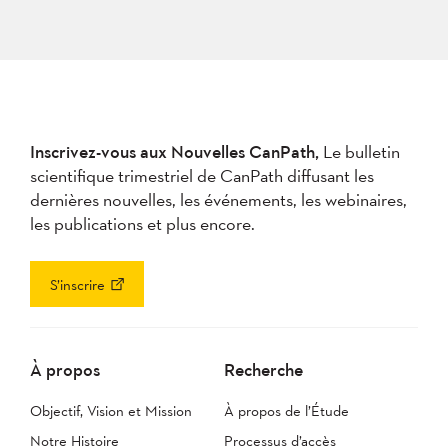
Inscrivez-vous aux Nouvelles CanPath,
Le bulletin
scientifique trimestriel de CanPath diffusant les
dernières nouvelles, les événements, les webinaires,
les publications et plus encore.
S’inscrire
À propos
Recherche
Objectif, Vision et Mission
À propos de l’Étude
Notre Histoire
Processus d’accès