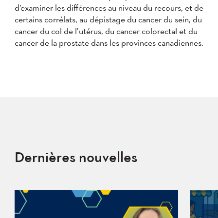
d’examiner les différences au niveau du recours, et de
certains corrélats, au dépistage du cancer du sein, du
cancer du col de l’utérus, du cancer colorectal et du
cancer de la prostate dans les provinces canadiennes.
Dernières nouvelles