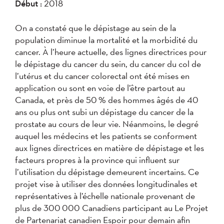
Début :
2018
On a constaté que le dépistage au sein de la
population diminue la mortalité et la morbidité du
cancer. À l’heure actuelle, des lignes directrices pour
le dépistage du cancer du sein, du cancer du col de
l’utérus et du cancer colorectal ont été mises en
application ou sont en voie de l’être partout au
Canada, et près de 50 % des hommes âgés de 40
ans ou plus ont subi un dépistage du cancer de la
prostate au cours de leur vie. Néanmoins, le degré
auquel les médecins et les patients se conforment
aux lignes directrices en matière de dépistage et les
facteurs propres à la province qui influent sur
l’utilisation du dépistage demeurent incertains. Ce
projet vise à utiliser des données longitudinales et
représentatives à l’échelle nationale provenant de
plus de 300 000 Canadiens participant au Le Projet
de Partenariat canadien Espoir pour demain afin