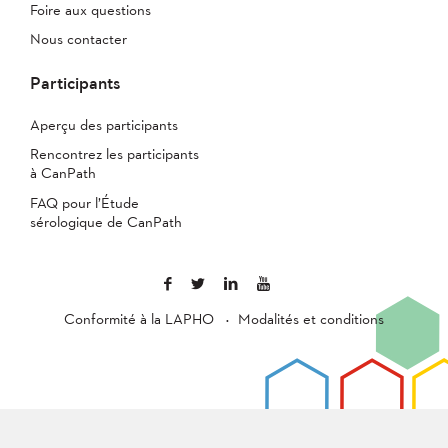
Foire aux questions
Nous contacter
Participants
Aperçu des participants
Rencontrez les participants
à CanPath
FAQ pour l’Étude
sérologique de CanPath
Conformité à la LAPHO
Modalités et conditions