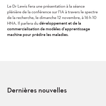
Le Dr Lewis fera une présentation à la séance
plénière de la conférence sur l’IA à travers le spectre
de la recherche, le dimanche 12 novembre, à 16 h 10
HNA. Il parlera du
développement et de la
commercialisation de modèles d’apprentissage
machine pour prédire les maladies
.
Dernières nouvelles