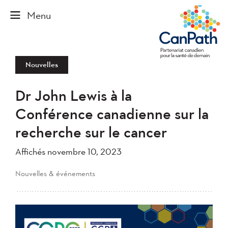
Nouvelles
Dr John Lewis à la
Conférence canadienne sur la
recherche sur le cancer
Affichés novembre 10, 2023
Nouvelles & événements