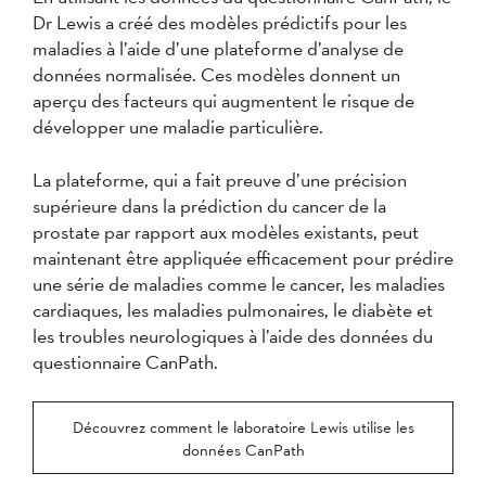
Dr Lewis a créé des modèles prédictifs pour les
maladies à l’aide d’une plateforme d’analyse de
données normalisée. Ces modèles donnent un
aperçu des facteurs qui augmentent le risque de
développer une maladie particulière.
La plateforme, qui a fait preuve d’une précision
supérieure dans la prédiction du cancer de la
prostate par rapport aux modèles existants, peut
maintenant être appliquée efficacement pour prédire
une série de maladies comme le cancer, les maladies
cardiaques, les maladies pulmonaires, le diabète et
les troubles neurologiques à l’aide des données du
questionnaire CanPath.
Découvrez comment le laboratoire Lewis utilise les
données CanPath