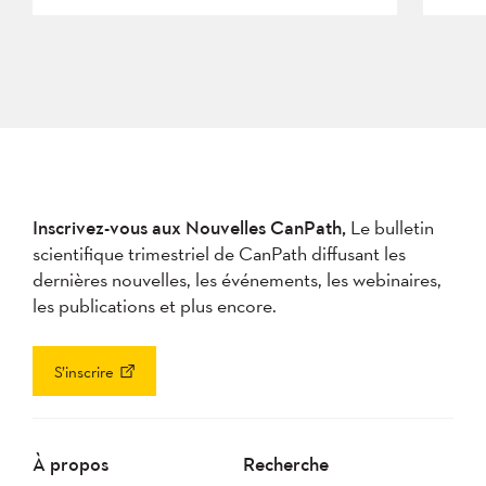
Inscrivez-vous aux Nouvelles CanPath,
Le bulletin
scientifique trimestriel de CanPath diffusant les
dernières nouvelles, les événements, les webinaires,
les publications et plus encore.
S’inscrire
À propos
Recherche