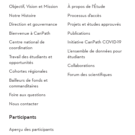
Objectif, Vision et Mission
À propos de l’Étude
Notre Histoire
Processus d’accès
Direction et gouvernance
Projets et études approuvés
Bienvenue à CanPath
Publications
Centre national de
Initiative CanPath COVID-19
coordination
L’ensemble de données pour
Travail des étudiants et
étudiants
opportunités
Collaborations
Cohortes régionales
Forum des scientifiques
Bailleurs de fonds et
commanditaires
Foire aux questions
Nous contacter
Participants
Aperçu des participants