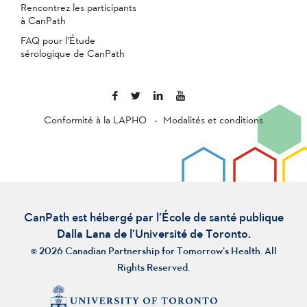
Rencontrez les participants
à CanPath
FAQ pour l’Étude
sérologique de CanPath
Conformité à la LAPHO
Modalités et conditions
CanPath est hébergé par l’École de santé publique
Dalla Lana de l’Université de Toronto.
© 2026 Canadian Partnership for Tomorrow’s Health. All
Rights Reserved.