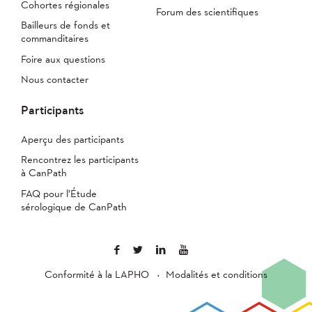
Cohortes régionales
Forum des scientifiques
Bailleurs de fonds et
commanditaires
Foire aux questions
Nous contacter
Participants
Aperçu des participants
Rencontrez les participants
à CanPath
FAQ pour l’Étude
sérologique de CanPath
Conformité à la LAPHO
Modalités et conditions