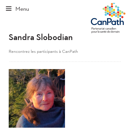
Sandra Slobodian
Rencontrez les participants à CanPath