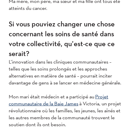
Ma mère, mon père, ma sœur et ma fille ont tous été
atteints du cancer.
Si vous pouviez changer une chose
concernant les soins de santé dans
votre collectivité, qu’est-ce que ce
serait?
L’innovation dans les cliniques communautaires –
telles que les soins prolongés et les approches
alternatives en matière de santé – pourrait inciter
davantage de gens à se lancer en médecine générale.
Mon mari était médecin et a participé au
Projet
communautaire de la Baie James
à Victoria, un projet
révolutionnaire où les familles, les jeunes, les aînés et
les autres membres de la communauté trouvent le
soutien dont ils ont besoin.