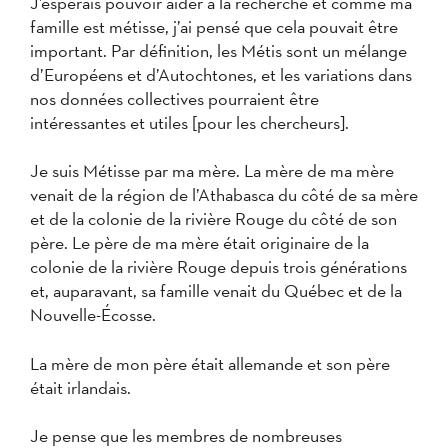
J’espérais pouvoir aider à la recherche et comme ma
famille est métisse, j’ai pensé que cela pouvait être
important. Par définition, les Métis sont un mélange
d’Européens et d’Autochtones, et les variations dans
nos données collectives pourraient être
intéressantes et utiles [pour les chercheurs].
Je suis Métisse par ma mère. La mère de ma mère
venait de la région de l’Athabasca du côté de sa mère
et de la colonie de la rivière Rouge du côté de son
père. Le père de ma mère était originaire de la
colonie de la rivière Rouge depuis trois générations
et, auparavant, sa famille venait du Québec et de la
Nouvelle-Écosse.
La mère de mon père était allemande et son père
était irlandais.
Je pense que les membres de nombreuses