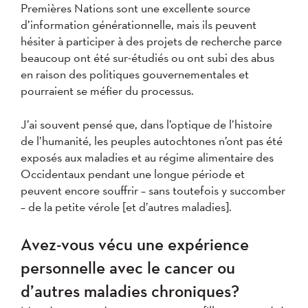
Premières Nations sont une excellente source
d’information générationnelle, mais ils peuvent
hésiter à participer à des projets de recherche parce
beaucoup ont été sur-étudiés ou ont subi des abus
en raison des politiques gouvernementales et
pourraient se méfier du processus.
J’ai souvent pensé que, dans l’optique de l’histoire
de l’humanité, les peuples autochtones n’ont pas été
exposés aux maladies et au régime alimentaire des
Occidentaux pendant une longue période et
peuvent encore souffrir – sans toutefois y succomber
– de la petite vérole [et d’autres maladies].
Avez-vous vécu une expérience
personnelle avec le cancer ou
d’autres maladies chroniques?