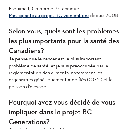
Esquimalt, Colombie-Britannique
Participante au projet BC Generations
depuis 2008
Selon vous, quels sont les problèmes
les plus importants pour la santé des
Canadiens?
Je pense que le cancer est le plus important
problème de santé, et je suis préoccupée par la
réglementation des aliments, notamment les
organismes génétiquement modifiés (OGM) et le
poisson d’élevage.
Pourquoi avez-vous décidé de vous
impliquer dans le projet BC
Generations?