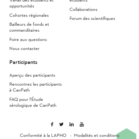
opportunités
Collaborations
Cohortes régionales
Forum des scientifiques
Bailleurs de fonds et
commanditaires
Foire aux questions
Nous contacter
Participants
Aperçu des participants
Rencontrez les participants
à CanPath
FAQ pour l’Étude
sérologique de CanPath
Conformité à la LAPHO
Modalités et conditions