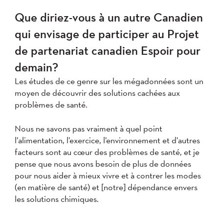
Que diriez-vous à un autre Canadien
qui envisage de participer au Projet
de partenariat canadien Espoir pour
demain?
Les études de ce genre sur les mégadonnées sont un
moyen de découvrir des solutions cachées aux
problèmes de santé.
Nous ne savons pas vraiment à quel point
l’alimentation, l’exercice, l’environnement et d’autres
facteurs sont au cœur des problèmes de santé, et je
pense que nous avons besoin de plus de données
pour nous aider à mieux vivre et à contrer les modes
(en matière de santé) et [notre] dépendance envers
les solutions chimiques.