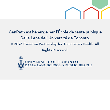
CanPath est hébergé par l’École de santé publique
Dalla Lana de l’Université de Toronto.
© 2026 Canadian Partnership for Tomorrow’s Health. All
Rights Reserved.