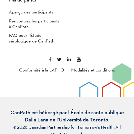
Aperçu des participants
Rencontrez les participants
à CanPath
FAQ pour l’Étude
sérologique de CanPath
Conformité à la LAPHO
Modalités et conditions
CanPath est hébergé par l’École de santé publique
Dalla Lana de l’Université de Toronto.
© 2026 Canadian Partnership for Tomorrow’s Health. All