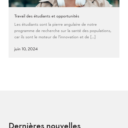
2008
Travail des étudiants et opportunités
Appliquer
Les étudiants sont la pierre angulaire de notre
programme de recherche sur la santé des populations,
car ils sont le moteur de l’innovation et de […]
juin 10, 2024
Dernières nouvelles