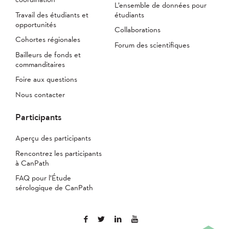
L’ensemble de données pour
Travail des étudiants et
étudiants
opportunités
Collaborations
Cohortes régionales
Forum des scientifiques
Bailleurs de fonds et
commanditaires
Foire aux questions
Nous contacter
Participants
Aperçu des participants
Rencontrez les participants
à CanPath
FAQ pour l’Étude
sérologique de CanPath