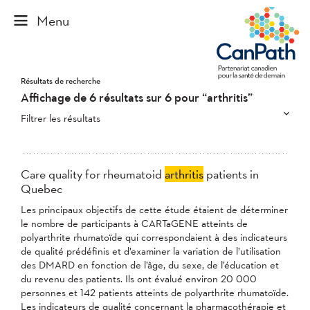
Résultats de recherche
Affichage de 6 résultats sur 6 pour “arthritis”
Filtrer les résultats
Care quality for rheumatoid
arthritis
patients in
Quebec
Les principaux objectifs de cette étude étaient de déterminer
le nombre de participants à CARTaGENE atteints de
polyarthrite rhumatoïde qui correspondaient à des indicateurs
de qualité prédéfinis et d’examiner la variation de l’utilisation
des DMARD en fonction de l’âge, du sexe, de l’éducation et
du revenu des patients. Ils ont évalué environ 20 000
personnes et 142 patients atteints de polyarthrite rhumatoïde.
Les indicateurs de qualité concernant la pharmacothérapie et