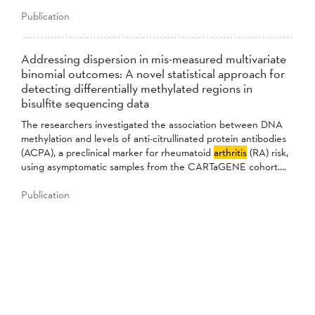
Publication
Addressing dispersion in mis-measured multivariate
binomial outcomes: A novel statistical approach for
detecting differentially methylated regions in
bisulfite sequencing data
The researchers investigated the association between DNA
methylation and levels of anti-citrullinated protein antibodies
(ACPA), a preclinical marker for rheumatoid
arthritis
(RA) risk,
using asymptomatic samples from the CARTaGENE cohort….
Publication