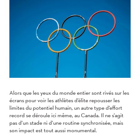
Alors que les yeux du monde entier sont rivés sur les
écrans pour voir les athlètes d’élite repousser les
limites du potentiel humain, un autre type d’effort
record se déroule ici même, au Canada. Il ne s’agit
pas d’un stade ni d’une routine synchronisée, mais
son impact est tout aussi monumental.