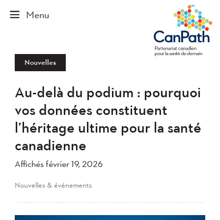
Nouvelles
Au-delà du podium : pourquoi
vos données constituent
l’héritage ultime pour la santé
canadienne
Affichés février 19, 2026
Nouvelles & événements