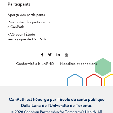
Participants
Aperçu des participants
Rencontrez les participants
à CanPath
FAQ pour l’Étude
sérologique de CanPath
Conformité à la LAPHO
Modalités et conditions
CanPath est hébergé par l’École de santé publique
Dalla Lana de l’Université de Toronto.
© 2026 Canadian Partnership for Tomorrow’s Health. All