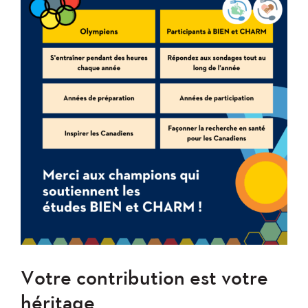
Votre contribution est votre
héritage