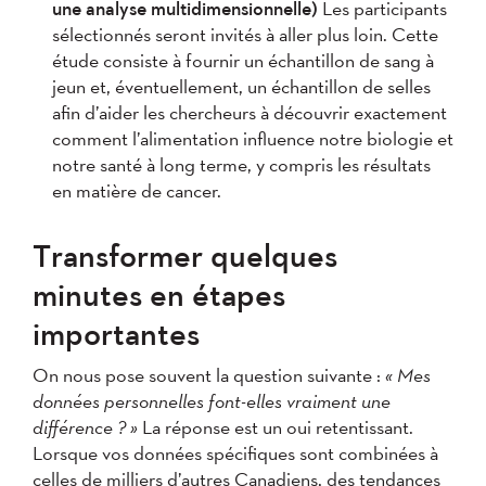
une analyse multidimensionnelle)
Les participants
sélectionnés seront invités à aller plus loin. Cette
étude consiste à fournir un échantillon de sang à
jeun et, éventuellement, un échantillon de selles
afin d’aider les chercheurs à découvrir exactement
comment l’alimentation influence notre biologie et
notre santé à long terme, y compris les résultats
en matière de cancer.
Transformer quelques
minutes en étapes
importantes
On nous pose souvent la question suivante :
« Mes
données personnelles font-elles vraiment une
différence ? »
La réponse est un oui retentissant.
Lorsque vos données spécifiques sont combinées à
celles de milliers d’autres Canadiens, des tendances