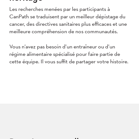
Les recherches menées par les participants à
CanPath se traduisent par un meilleur dépistage du
cancer, des directives sanitaires plus efficaces et une
meilleure compréhension de nos communautés.
Vous n’avez pas besoin d’un entraîneur ou d’un
régime alimentaire spécialisé pour faire partie de
cette équipe. Il vous suffit de partager votre histoire.