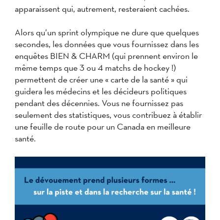
apparaissent qui, autrement, resteraient cachées.
Alors qu’un sprint olympique ne dure que quelques
secondes, les données que vous fournissez dans les
enquêtes BIEN & CHARM (qui prennent environ le
même temps que 3 ou 4 matchs de hockey !)
permettent de créer une « carte de la santé » qui
guidera les médecins et les décideurs politiques
pendant des décennies. Vous ne fournissez pas
seulement des statistiques, vous contribuez à établir
une feuille de route pour un Canada en meilleure
santé.