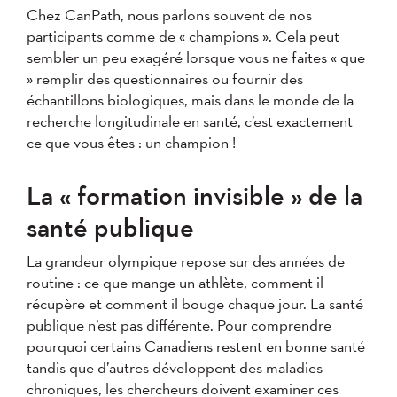
Chez CanPath, nous parlons souvent de nos
participants comme de « champions ». Cela peut
sembler un peu exagéré lorsque vous ne faites « que
» remplir des questionnaires ou fournir des
échantillons biologiques, mais dans le monde de la
recherche longitudinale en santé, c’est exactement
ce que vous êtes : un champion !
La « formation invisible » de la
santé publique
La grandeur olympique repose sur des années de
routine : ce que mange un athlète, comment il
récupère et comment il bouge chaque jour. La santé
publique n’est pas différente. Pour comprendre
pourquoi certains Canadiens restent en bonne santé
tandis que d’autres développent des maladies
chroniques, les chercheurs doivent examiner ces