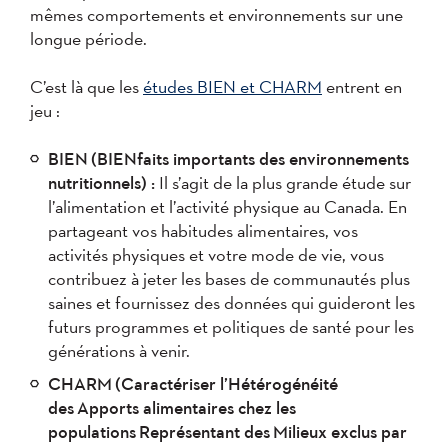
mêmes comportements et environnements sur une
longue période.
C’est là que les
études BIEN et CHARM
entrent en
jeu :
BIEN (BIENfaits importants des environnements
nutritionnels) :
Il s’agit de la plus grande étude sur
l’alimentation et l’activité physique au Canada. En
partageant vos habitudes alimentaires, vos
activités physiques et votre mode de vie, vous
contribuez à jeter les bases de communautés plus
saines et fournissez des données qui guideront les
futurs programmes et politiques de santé pour les
générations à venir.
CHARM (Caractériser l’Hétérogénéité
des Apports alimentaires chez les
populations Représentant des Milieux exclus par