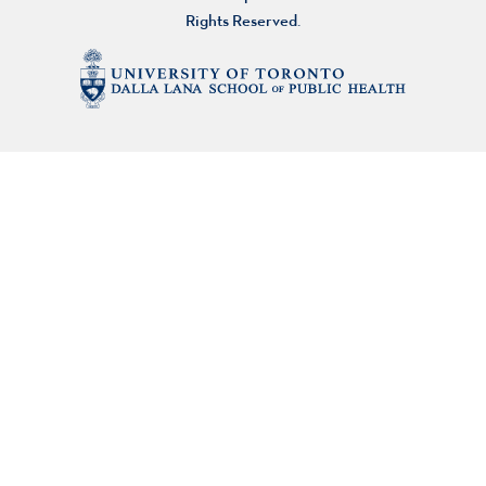
Rights Reserved.